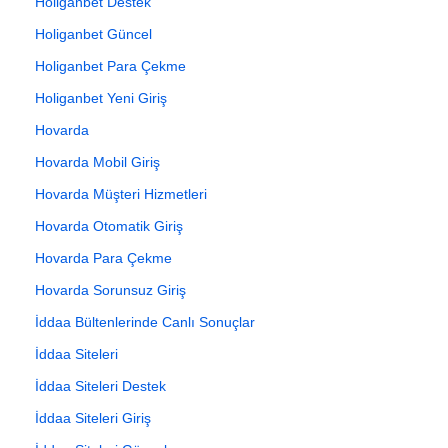
Holiganbet Destek
Holiganbet Güncel
Holiganbet Para Çekme
Holiganbet Yeni Giriş
Hovarda
Hovarda Mobil Giriş
Hovarda Müşteri Hizmetleri
Hovarda Otomatik Giriş
Hovarda Para Çekme
Hovarda Sorunsuz Giriş
İddaa Bültenlerinde Canlı Sonuçlar
İddaa Siteleri
İddaa Siteleri Destek
İddaa Siteleri Giriş