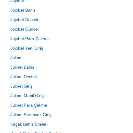
Jojobet
Jojobet Bahis
Jojobet Destek
Jojobet Güncel
Jojobet Para Çekme
Jojobet Yeni Giriş
Julibet
Julibet Bahis
Julibet Destek
Julibet Giriş
Julibet Mobil Giriş
Julibet Para Çekme
Julibet Sorunsuz Giriş
Kaçak Bahis Siteleri