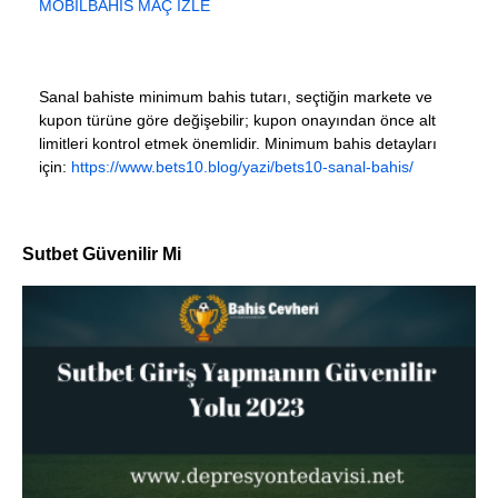
MOBILBAHIS MAÇ İZLE
Sanal bahiste minimum bahis tutarı, seçtiğin markete ve
kupon türüne göre değişebilir; kupon onayından önce alt
limitleri kontrol etmek önemlidir. Minimum bahis detayları
için:
https://www.bets10.blog/yazi/bets10-sanal-bahis/
Sutbet Güvenilir Mi