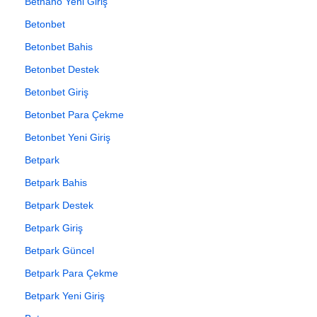
Betnano Yeni Giriş
Betonbet
Betonbet Bahis
Betonbet Destek
Betonbet Giriş
Betonbet Para Çekme
Betonbet Yeni Giriş
Betpark
Betpark Bahis
Betpark Destek
Betpark Giriş
Betpark Güncel
Betpark Para Çekme
Betpark Yeni Giriş