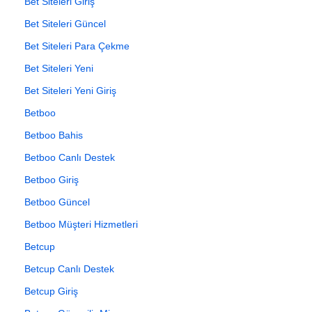
Bet Siteleri Giriş
Bet Siteleri Güncel
Bet Siteleri Para Çekme
Bet Siteleri Yeni
Bet Siteleri Yeni Giriş
Betboo
Betboo Bahis
Betboo Canlı Destek
Betboo Giriş
Betboo Güncel
Betboo Müşteri Hizmetleri
Betcup
Betcup Canlı Destek
Betcup Giriş