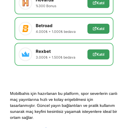
Katıl
%300 Bonus
Betroad
Katıl
4.000₺ + 1.000₺ bedava
Rexbet
Katıl
3.000₺ + 1.500₺ bedava
Mobilbahis için hazırlanan bu platform, spor severlerin canlı
maç yayınlarına hızlı ve kolay erişebilmesi için
tasarlanmıştır. Güncel yayın bağlantıları ve pratik kullanım
sunarak maç keyfini kesintisiz yaşamak isteyenlere ideal bir
ortam sağlar.