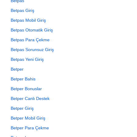
Betpas
Betpas Giriş
Betpas Mobil Giriş
Betpas Otomatik Giriş
Betpas Para Çekme
Betpas Sorunsuz Giriş
Betpas Yeni Giriş
Betper
Betper Bahis
Betper Bonuslar
Betper Canlı Destek
Betper Giriş
Betper Mobil Giriş
Betper Para Çekme