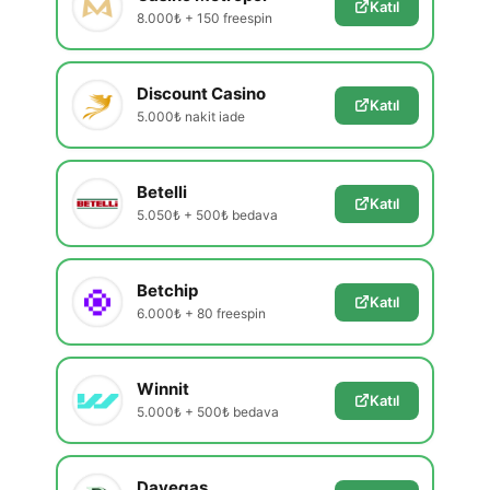
Katıl
8.000₺ + 150 freespin
Discount Casino
Katıl
5.000₺ nakit iade
Betelli
Katıl
5.050₺ + 500₺ bedava
Betchip
Katıl
6.000₺ + 80 freespin
Winnit
Katıl
5.000₺ + 500₺ bedava
Davegas