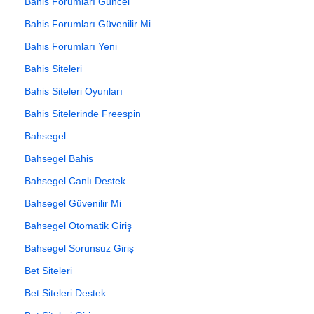
Bahis Forumları Güncel
Bahis Forumları Güvenilir Mi
Bahis Forumları Yeni
Bahis Siteleri
Bahis Siteleri Oyunları
Bahis Sitelerinde Freespin
Bahsegel
Bahsegel Bahis
Bahsegel Canlı Destek
Bahsegel Güvenilir Mi
Bahsegel Otomatik Giriş
Bahsegel Sorunsuz Giriş
Bet Siteleri
Bet Siteleri Destek