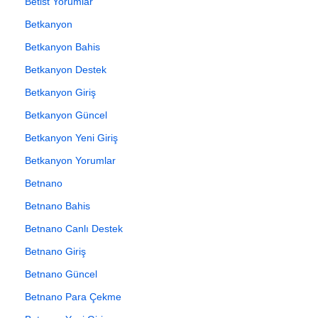
Betist Yorumlar
Betkanyon
Betkanyon Bahis
Betkanyon Destek
Betkanyon Giriş
Betkanyon Güncel
Betkanyon Yeni Giriş
Betkanyon Yorumlar
Betnano
Betnano Bahis
Betnano Canlı Destek
Betnano Giriş
Betnano Güncel
Betnano Para Çekme