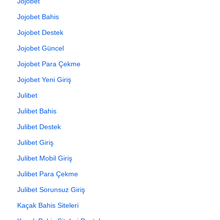
Jojobet
Jojobet Bahis
Jojobet Destek
Jojobet Güncel
Jojobet Para Çekme
Jojobet Yeni Giriş
Julibet
Julibet Bahis
Julibet Destek
Julibet Giriş
Julibet Mobil Giriş
Julibet Para Çekme
Julibet Sorunsuz Giriş
Kaçak Bahis Siteleri