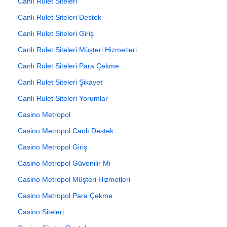
Canlı Rulet Siteleri
Canlı Rulet Siteleri Destek
Canlı Rulet Siteleri Giriş
Canlı Rulet Siteleri Müşteri Hizmetleri
Canlı Rulet Siteleri Para Çekme
Canlı Rulet Siteleri Şikayet
Canlı Rulet Siteleri Yorumlar
Casino Metropol
Casino Metropol Canlı Destek
Casino Metropol Giriş
Casino Metropol Güvenilir Mi
Casino Metropol Müşteri Hizmetleri
Casino Metropol Para Çekme
Casino Siteleri