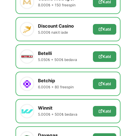
Katıl
8.000₺ + 150 freespin
Discount Casino
Katıl
5.000₺ nakit iade
Betelli
Katıl
5.050₺ + 500₺ bedava
Betchip
Katıl
6.000₺ + 80 freespin
Winnit
Katıl
5.000₺ + 500₺ bedava
Davegas