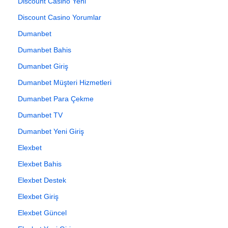
Discount Casino Yeni
Discount Casino Yorumlar
Dumanbet
Dumanbet Bahis
Dumanbet Giriş
Dumanbet Müşteri Hizmetleri
Dumanbet Para Çekme
Dumanbet TV
Dumanbet Yeni Giriş
Elexbet
Elexbet Bahis
Elexbet Destek
Elexbet Giriş
Elexbet Güncel