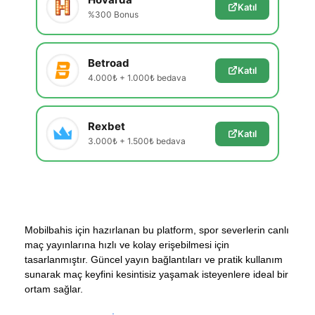
Katıl
%300 Bonus
Betroad
Katıl
4.000₺ + 1.000₺ bedava
Rexbet
Katıl
3.000₺ + 1.500₺ bedava
Mobilbahis için hazırlanan bu platform, spor severlerin canlı
maç yayınlarına hızlı ve kolay erişebilmesi için
tasarlanmıştır. Güncel yayın bağlantıları ve pratik kullanım
sunarak maç keyfini kesintisiz yaşamak isteyenlere ideal bir
ortam sağlar.