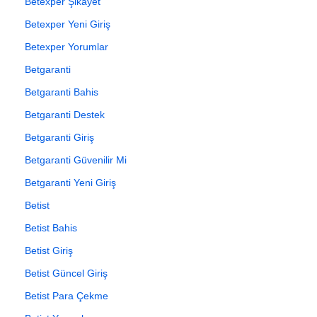
Betexper Şikayet
Betexper Yeni Giriş
Betexper Yorumlar
Betgaranti
Betgaranti Bahis
Betgaranti Destek
Betgaranti Giriş
Betgaranti Güvenilir Mi
Betgaranti Yeni Giriş
Betist
Betist Bahis
Betist Giriş
Betist Güncel Giriş
Betist Para Çekme