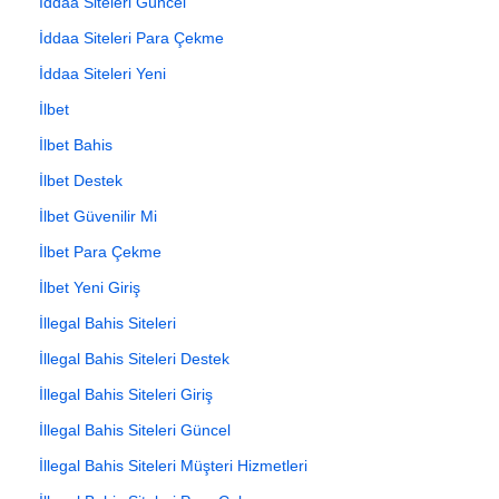
İddaa Siteleri Güncel
İddaa Siteleri Para Çekme
İddaa Siteleri Yeni
İlbet
İlbet Bahis
İlbet Destek
İlbet Güvenilir Mi
İlbet Para Çekme
İlbet Yeni Giriş
İllegal Bahis Siteleri
İllegal Bahis Siteleri Destek
İllegal Bahis Siteleri Giriş
İllegal Bahis Siteleri Güncel
İllegal Bahis Siteleri Müşteri Hizmetleri