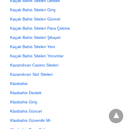
Kaçak Bahis Siteleri Destek
Kaçak Bahis Siteleri Giriş
Kaçak Bahis Siteleri Güncel
Kaçak Bahis Siteleri Para Çekme
Kaçak Bahis Siteleri Şikayet
Kaçak Bahis Siteleri Yeni
Kaçak Bahis Siteleri Yorumlar
Kazandıran Casino Siteleri
Kazandıran Slot Siteleri
Klasbahis
Klasbahis Destek
Klasbahis Giriş
Klasbahis Güncel
Klasbahis Güvenilir Mi