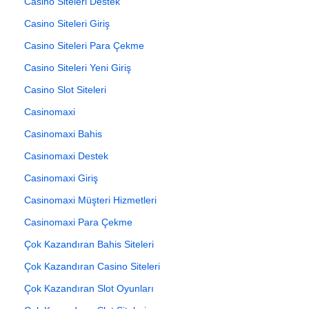
Casino Siteleri Destek
Casino Siteleri Giriş
Casino Siteleri Para Çekme
Casino Siteleri Yeni Giriş
Casino Slot Siteleri
Casinomaxi
Casinomaxi Bahis
Casinomaxi Destek
Casinomaxi Giriş
Casinomaxi Müşteri Hizmetleri
Casinomaxi Para Çekme
Çok Kazandıran Bahis Siteleri
Çok Kazandıran Casino Siteleri
Çok Kazandıran Slot Oyunları