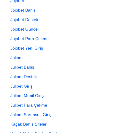
Jojobet
Jojobet Bahis
Jojobet Destek
Jojobet Güncel
Jojobet Para Çekme
Jojobet Yeni Giriş
Julibet
Julibet Bahis
Julibet Destek
Julibet Giriş
Julibet Mobil Giriş
Julibet Para Çekme
Julibet Sorunsuz Giriş
Kaçak Bahis Siteleri