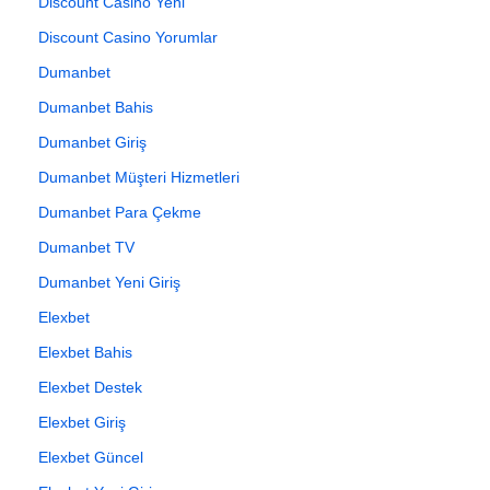
Discount Casino Yeni
Discount Casino Yorumlar
Dumanbet
Dumanbet Bahis
Dumanbet Giriş
Dumanbet Müşteri Hizmetleri
Dumanbet Para Çekme
Dumanbet TV
Dumanbet Yeni Giriş
Elexbet
Elexbet Bahis
Elexbet Destek
Elexbet Giriş
Elexbet Güncel