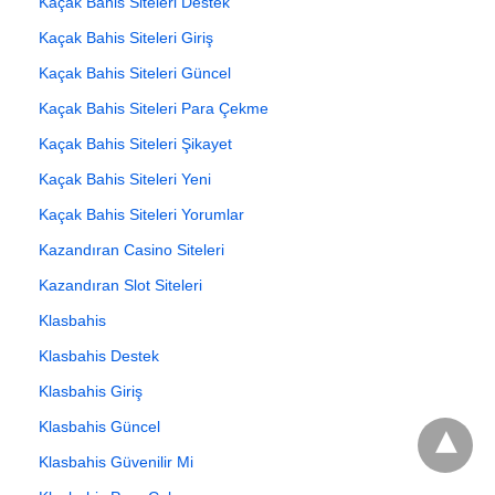
Kaçak Bahis Siteleri Destek
Kaçak Bahis Siteleri Giriş
Kaçak Bahis Siteleri Güncel
Kaçak Bahis Siteleri Para Çekme
Kaçak Bahis Siteleri Şikayet
Kaçak Bahis Siteleri Yeni
Kaçak Bahis Siteleri Yorumlar
Kazandıran Casino Siteleri
Kazandıran Slot Siteleri
Klasbahis
Klasbahis Destek
Klasbahis Giriş
Klasbahis Güncel
Klasbahis Güvenilir Mi