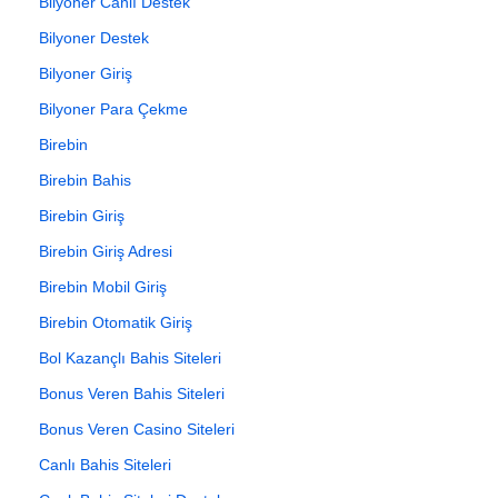
Bilyoner Canlı Destek
Bilyoner Destek
Bilyoner Giriş
Bilyoner Para Çekme
Birebin
Birebin Bahis
Birebin Giriş
Birebin Giriş Adresi
Birebin Mobil Giriş
Birebin Otomatik Giriş
Bol Kazançlı Bahis Siteleri
Bonus Veren Bahis Siteleri
Bonus Veren Casino Siteleri
Canlı Bahis Siteleri