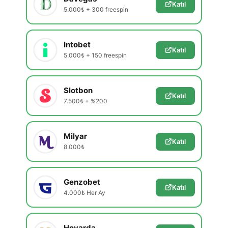
Katıl
5.000₺ + 300 freespin
Intobet
Katıl
5.000₺ + 150 freespin
Slotbon
Katıl
7.500₺ + %200
Milyar
Katıl
8.000₺
Genzobet
Katıl
4.000₺ Her Ay
Hovarda