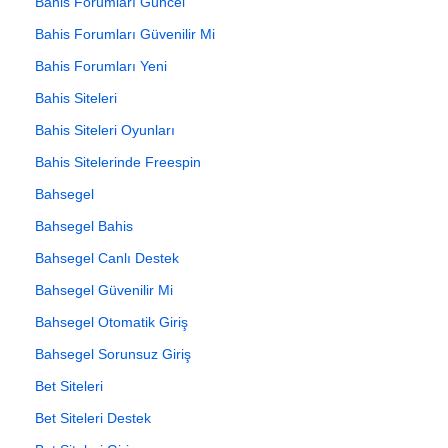
Bahis Forumları Güncel
Bahis Forumları Güvenilir Mi
Bahis Forumları Yeni
Bahis Siteleri
Bahis Siteleri Oyunları
Bahis Sitelerinde Freespin
Bahsegel
Bahsegel Bahis
Bahsegel Canlı Destek
Bahsegel Güvenilir Mi
Bahsegel Otomatik Giriş
Bahsegel Sorunsuz Giriş
Bet Siteleri
Bet Siteleri Destek