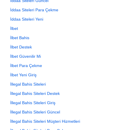
İddaa Siteleri Güncel
İddaa Siteleri Para Çekme
İddaa Siteleri Yeni
İlbet
İlbet Bahis
İlbet Destek
İlbet Güvenilir Mi
İlbet Para Çekme
İlbet Yeni Giriş
İllegal Bahis Siteleri
İllegal Bahis Siteleri Destek
İllegal Bahis Siteleri Giriş
İllegal Bahis Siteleri Güncel
İllegal Bahis Siteleri Müşteri Hizmetleri