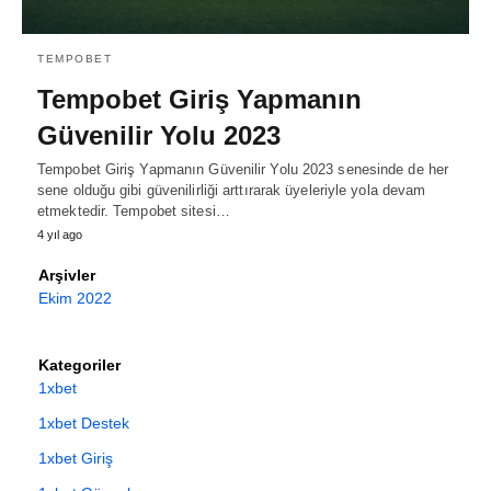
TEMPOBET
Tempobet Giriş Yapmanın
Güvenilir Yolu 2023
Tempobet Giriş Yapmanın Güvenilir Yolu 2023 senesinde de her
sene olduğu gibi güvenilirliği arttırarak üyeleriyle yola devam
etmektedir. Tempobet sitesi…
4 yıl ago
Arşivler
Ekim 2022
Kategoriler
1xbet
1xbet Destek
1xbet Giriş