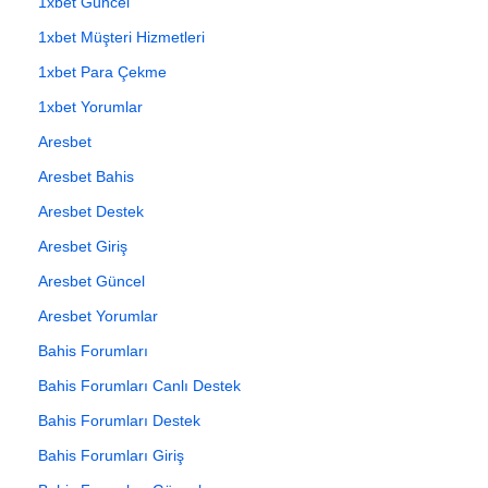
1xbet Güncel
1xbet Müşteri Hizmetleri
1xbet Para Çekme
1xbet Yorumlar
Aresbet
Aresbet Bahis
Aresbet Destek
Aresbet Giriş
Aresbet Güncel
Aresbet Yorumlar
Bahis Forumları
Bahis Forumları Canlı Destek
Bahis Forumları Destek
Bahis Forumları Giriş