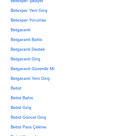
Betexper Şikayet
Betexper Yeni Giriş
Betexper Yorumlar
Betgaranti
Betgaranti Bahis
Betgaranti Destek
Betgaranti Giriş
Betgaranti Güvenilir Mi
Betgaranti Yeni Giriş
Betist
Betist Bahis
Betist Giriş
Betist Güncel Giriş
Betist Para Çekme