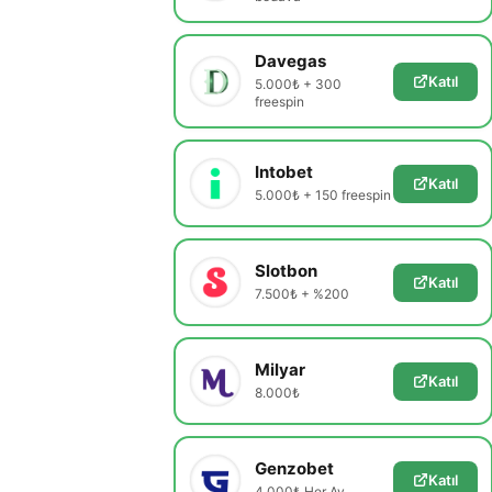
Davegas
Katıl
5.000₺ + 300
freespin
Intobet
Katıl
5.000₺ + 150 freespin
Slotbon
Katıl
7.500₺ + %200
Milyar
Katıl
8.000₺
Genzobet
Katıl
4.000₺ Her Ay