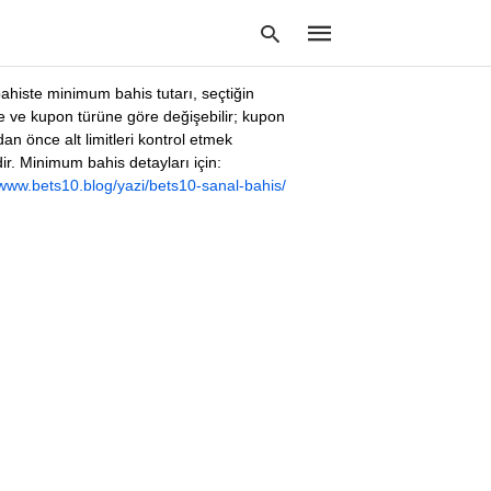
ahiste minimum bahis tutarı, seçtiğin
 ve kupon türüne göre değişebilir; kupon
an önce alt limitleri kontrol etmek
ir. Minimum bahis detayları için:
Type
/www.bets10.blog/yazi/bets10-sanal-bahis/
your
search
query
and
hit
enter: