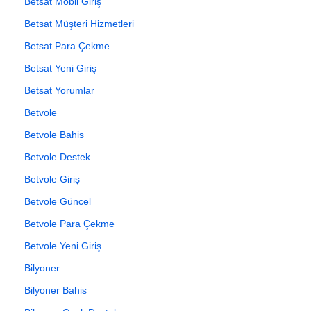
Betsat Mobil Giriş
Betsat Müşteri Hizmetleri
Betsat Para Çekme
Betsat Yeni Giriş
Betsat Yorumlar
Betvole
Betvole Bahis
Betvole Destek
Betvole Giriş
Betvole Güncel
Betvole Para Çekme
Betvole Yeni Giriş
Bilyoner
Bilyoner Bahis