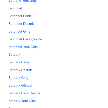
Betnano Yeni Giriş
Betonbet
Betonbet Bahis
Betonbet Destek
Betonbet Giriş
Betonbet Para Çekme
Betonbet Yeni Giriş
Betpark
Betpark Bahis
Betpark Destek
Betpark Giriş
Betpark Güncel
Betpark Para Çekme
Betpark Yeni Giriş