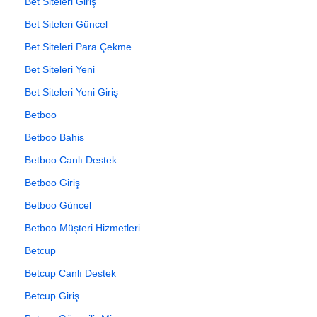
Bet Siteleri Giriş
Bet Siteleri Güncel
Bet Siteleri Para Çekme
Bet Siteleri Yeni
Bet Siteleri Yeni Giriş
Betboo
Betboo Bahis
Betboo Canlı Destek
Betboo Giriş
Betboo Güncel
Betboo Müşteri Hizmetleri
Betcup
Betcup Canlı Destek
Betcup Giriş