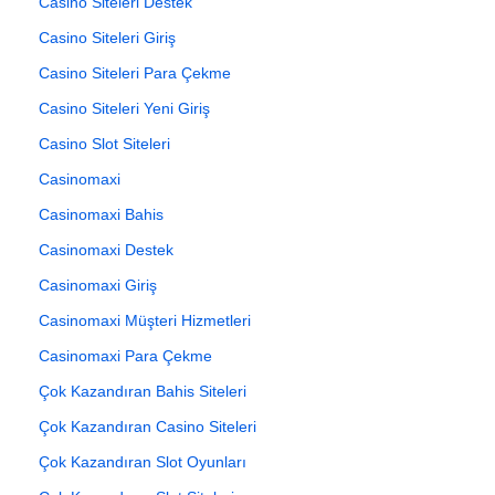
Casino Siteleri Destek
Casino Siteleri Giriş
Casino Siteleri Para Çekme
Casino Siteleri Yeni Giriş
Casino Slot Siteleri
Casinomaxi
Casinomaxi Bahis
Casinomaxi Destek
Casinomaxi Giriş
Casinomaxi Müşteri Hizmetleri
Casinomaxi Para Çekme
Çok Kazandıran Bahis Siteleri
Çok Kazandıran Casino Siteleri
Çok Kazandıran Slot Oyunları