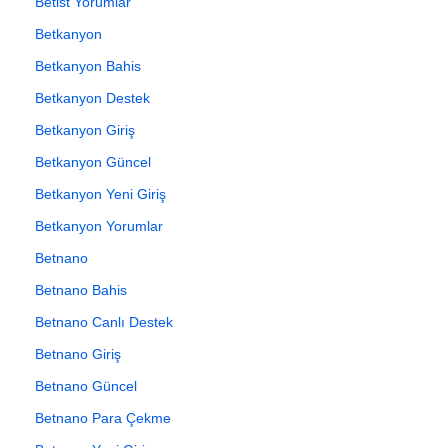
Betist Yorumlar
Betkanyon
Betkanyon Bahis
Betkanyon Destek
Betkanyon Giriş
Betkanyon Güncel
Betkanyon Yeni Giriş
Betkanyon Yorumlar
Betnano
Betnano Bahis
Betnano Canlı Destek
Betnano Giriş
Betnano Güncel
Betnano Para Çekme