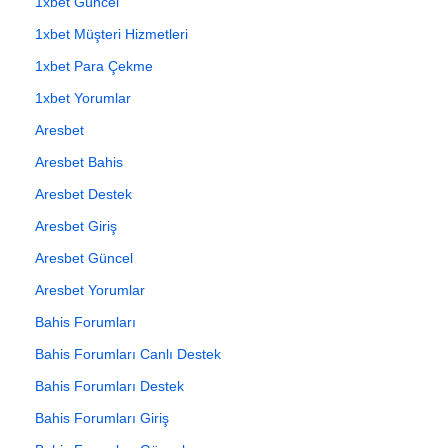
1xbet Güncel
1xbet Müşteri Hizmetleri
1xbet Para Çekme
1xbet Yorumlar
Aresbet
Aresbet Bahis
Aresbet Destek
Aresbet Giriş
Aresbet Güncel
Aresbet Yorumlar
Bahis Forumları
Bahis Forumları Canlı Destek
Bahis Forumları Destek
Bahis Forumları Giriş