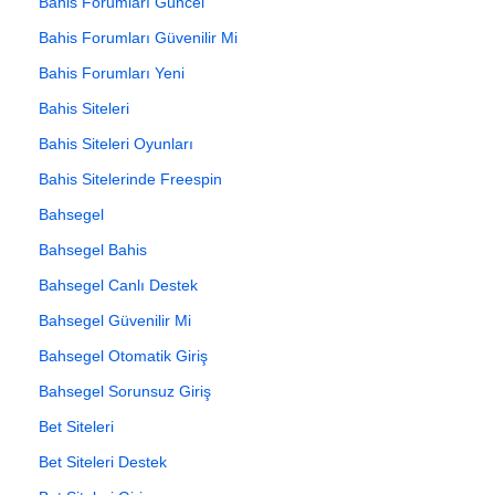
Bahis Forumları Güncel
Bahis Forumları Güvenilir Mi
Bahis Forumları Yeni
Bahis Siteleri
Bahis Siteleri Oyunları
Bahis Sitelerinde Freespin
Bahsegel
Bahsegel Bahis
Bahsegel Canlı Destek
Bahsegel Güvenilir Mi
Bahsegel Otomatik Giriş
Bahsegel Sorunsuz Giriş
Bet Siteleri
Bet Siteleri Destek