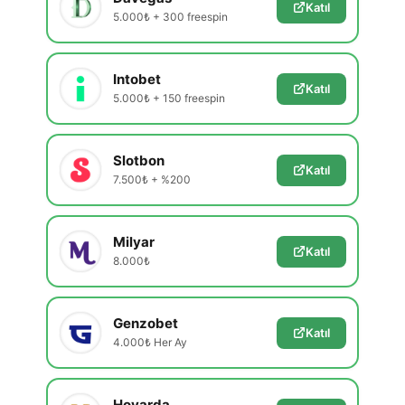
Katıl
5.000₺ + 300 freespin
Intobet
Katıl
5.000₺ + 150 freespin
Slotbon
Katıl
7.500₺ + %200
Milyar
Katıl
8.000₺
Genzobet
Katıl
4.000₺ Her Ay
Hovarda