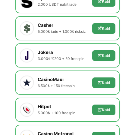
Katıl
2.000 USDT nakit iade
Casher
Katıl
5.000₺ iade + 1.000₺ risksiz
Jokera
Katıl
3.000₺ %200 + 50 freespin
CasinoMaxi
Katıl
6.500₺ + 150 freespin
Hitpot
Katıl
5.000₺ + 100 freespin
Casino Metropol