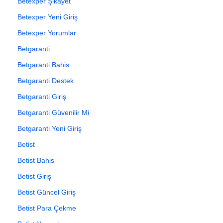
Betexper Şikayet
Betexper Yeni Giriş
Betexper Yorumlar
Betgaranti
Betgaranti Bahis
Betgaranti Destek
Betgaranti Giriş
Betgaranti Güvenilir Mi
Betgaranti Yeni Giriş
Betist
Betist Bahis
Betist Giriş
Betist Güncel Giriş
Betist Para Çekme