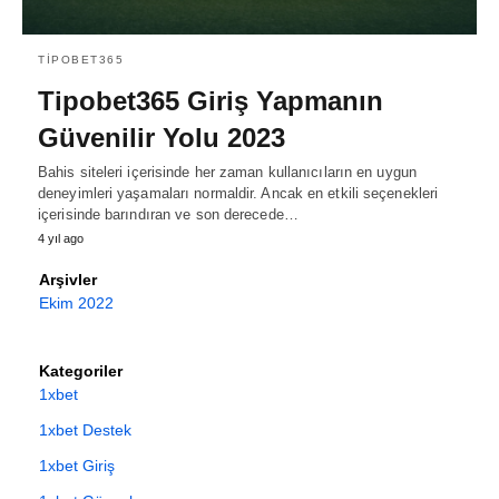
TIPOBET365
Tipobet365 Giriş Yapmanın
Güvenilir Yolu 2023
Bahis siteleri içerisinde her zaman kullanıcıların en uygun
deneyimleri yaşamaları normaldir. Ancak en etkili seçenekleri
içerisinde barındıran ve son derecede…
4 yıl ago
Arşivler
Ekim 2022
Kategoriler
1xbet
1xbet Destek
1xbet Giriş