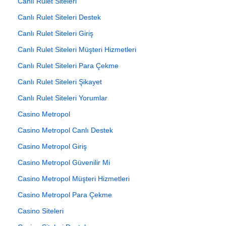
Canlı Rulet Siteleri
Canlı Rulet Siteleri Destek
Canlı Rulet Siteleri Giriş
Canlı Rulet Siteleri Müşteri Hizmetleri
Canlı Rulet Siteleri Para Çekme
Canlı Rulet Siteleri Şikayet
Canlı Rulet Siteleri Yorumlar
Casino Metropol
Casino Metropol Canlı Destek
Casino Metropol Giriş
Casino Metropol Güvenilir Mi
Casino Metropol Müşteri Hizmetleri
Casino Metropol Para Çekme
Casino Siteleri