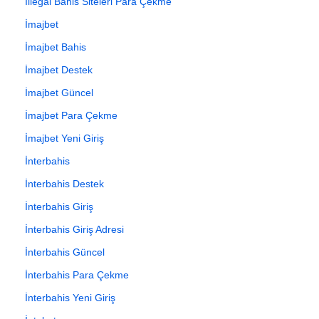
İllegal Bahis Siteleri Para Çekme
İmajbet
İmajbet Bahis
İmajbet Destek
İmajbet Güncel
İmajbet Para Çekme
İmajbet Yeni Giriş
İnterbahis
İnterbahis Destek
İnterbahis Giriş
İnterbahis Giriş Adresi
İnterbahis Güncel
İnterbahis Para Çekme
İnterbahis Yeni Giriş