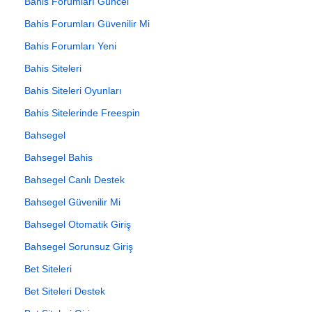
Bahis Forumları Güncel
Bahis Forumları Güvenilir Mi
Bahis Forumları Yeni
Bahis Siteleri
Bahis Siteleri Oyunları
Bahis Sitelerinde Freespin
Bahsegel
Bahsegel Bahis
Bahsegel Canlı Destek
Bahsegel Güvenilir Mi
Bahsegel Otomatik Giriş
Bahsegel Sorunsuz Giriş
Bet Siteleri
Bet Siteleri Destek