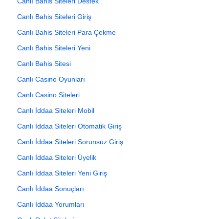
Canlı Bahis Siteleri Destek
Canlı Bahis Siteleri Giriş
Canlı Bahis Siteleri Para Çekme
Canlı Bahis Siteleri Yeni
Canlı Bahis Sitesi
Canlı Casino Oyunları
Canlı Casino Siteleri
Canlı İddaa Siteleri Mobil
Canlı İddaa Siteleri Otomatik Giriş
Canlı İddaa Siteleri Sorunsuz Giriş
Canlı İddaa Siteleri Üyelik
Canlı İddaa Siteleri Yeni Giriş
Canlı İddaa Sonuçları
Canlı İddaa Yorumları