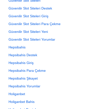
Güvenilir Slot Siteleri
Güvenilir Slot Siteleri Destek
Güvenilir Slot Siteleri Giriş
Güvenilir Slot Siteleri Para Çekme
Güvenilir Slot Siteleri Yeni
Güvenilir Slot Siteleri Yorumlar
Hepsibahis
Hepsibahis Destek
Hepsibahis Giriş
Hepsibahis Para Çekme
Hepsibahis Şikayet
Hepsibahis Yorumlar
Holiganbet
Holiganbet Bahis