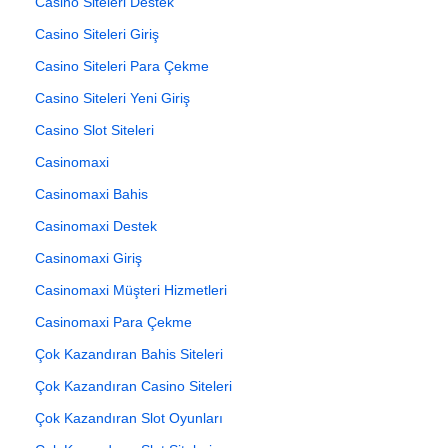
Casino Siteleri Destek
Casino Siteleri Giriş
Casino Siteleri Para Çekme
Casino Siteleri Yeni Giriş
Casino Slot Siteleri
Casinomaxi
Casinomaxi Bahis
Casinomaxi Destek
Casinomaxi Giriş
Casinomaxi Müşteri Hizmetleri
Casinomaxi Para Çekme
Çok Kazandıran Bahis Siteleri
Çok Kazandıran Casino Siteleri
Çok Kazandıran Slot Oyunları