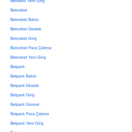
Betnano Yeni Giriş
Betonbet
Betonbet Bahis
Betonbet Destek
Betonbet Giriş
Betonbet Para Çekme
Betonbet Yeni Giriş
Betpark
Betpark Bahis
Betpark Destek
Betpark Giriş
Betpark Güncel
Betpark Para Çekme
Betpark Yeni Giriş