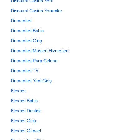
Discount Casino Yeni
Discount Casino Yorumlar
Dumanbet
Dumanbet Bahis
Dumanbet Giriş
Dumanbet Müşteri Hizmetleri
Dumanbet Para Çekme
Dumanbet TV
Dumanbet Yeni Giriş
Elexbet
Elexbet Bahis
Elexbet Destek
Elexbet Giriş
Elexbet Güncel