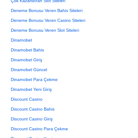
Çok Kazandıran Slot Siteleri
Deneme Bonusu Veren Bahis Siteleri
Deneme Bonusu Veren Casino Siteleri
Deneme Bonusu Veren Slot Siteleri
Dinamobet
Dinamobet Bahis
Dinamobet Giriş
Dinamobet Güncel
Dinamobet Para Çekme
Dinamobet Yeni Giriş
Discount Casino
Discount Casino Bahis
Discount Casino Giriş
Discount Casino Para Çekme