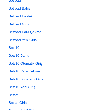
Betroad
Betroad Bahis
Betroad Destek
Betroad Giriş
Betroad Para Çekme
Betroad Yeni Giriş
Bets10
Bets10 Bahis
Bets10 Otomatik Giriş
Bets10 Para Çekme
Bets10 Sorunsuz Giriş
Bets10 Yeni Giriş
Betsat
Betsat Giriş