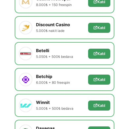
Katıl
8.000₺ + 150 freespin
Discount Casino
Katıl
5.000₺ nakit iade
Betelli
Katıl
5.050₺ + 500₺ bedava
Betchip
Katıl
6.000₺ + 80 freespin
Winnit
Katıl
5.000₺ + 500₺ bedava
Davegas