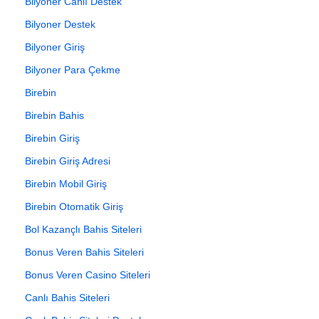
Bilyoner Canlı Destek
Bilyoner Destek
Bilyoner Giriş
Bilyoner Para Çekme
Birebin
Birebin Bahis
Birebin Giriş
Birebin Giriş Adresi
Birebin Mobil Giriş
Birebin Otomatik Giriş
Bol Kazançlı Bahis Siteleri
Bonus Veren Bahis Siteleri
Bonus Veren Casino Siteleri
Canlı Bahis Siteleri