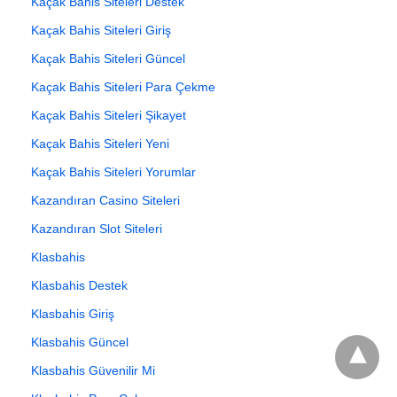
Kaçak Bahis Siteleri Destek
Kaçak Bahis Siteleri Giriş
Kaçak Bahis Siteleri Güncel
Kaçak Bahis Siteleri Para Çekme
Kaçak Bahis Siteleri Şikayet
Kaçak Bahis Siteleri Yeni
Kaçak Bahis Siteleri Yorumlar
Kazandıran Casino Siteleri
Kazandıran Slot Siteleri
Klasbahis
Klasbahis Destek
Klasbahis Giriş
Klasbahis Güncel
Klasbahis Güvenilir Mi