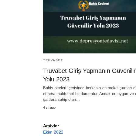
TRUVABET
Truvabet Giriş Yapmanın Güvenilir
Yolu 2023
Bahis siteleri içerisinde herkesin en makul şartları e
etmesi muhtemel bir durumdur. Ancak en uygun ve et
şartlara sahip olan…
4 yıl ago
Arşivler
Ekim 2022