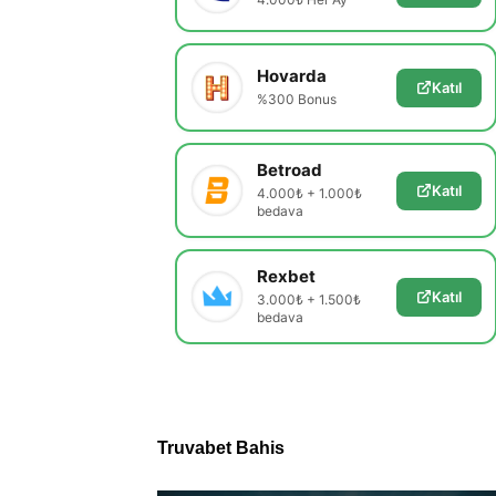
Hovarda
Katıl
%300 Bonus
Betroad
Katıl
4.000₺ + 1.000₺
bedava
Rexbet
Katıl
3.000₺ + 1.500₺
bedava
Truvabet Bahis