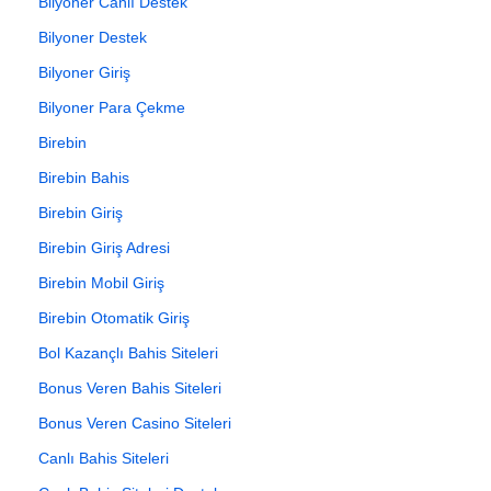
Bilyoner Canlı Destek
Bilyoner Destek
Bilyoner Giriş
Bilyoner Para Çekme
Birebin
Birebin Bahis
Birebin Giriş
Birebin Giriş Adresi
Birebin Mobil Giriş
Birebin Otomatik Giriş
Bol Kazançlı Bahis Siteleri
Bonus Veren Bahis Siteleri
Bonus Veren Casino Siteleri
Canlı Bahis Siteleri