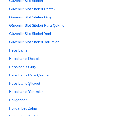
Güvenilir Slot Siteleri
Güvenilir Slot Siteleri Destek
Güvenilir Slot Siteleri Giriş
Güvenilir Slot Siteleri Para Çekme
Güvenilir Slot Siteleri Yeni
Güvenilir Slot Siteleri Yorumlar
Hepsibahis
Hepsibahis Destek
Hepsibahis Giriş
Hepsibahis Para Çekme
Hepsibahis Şikayet
Hepsibahis Yorumlar
Holiganbet
Holiganbet Bahis