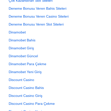
Çok Kazandıran Slot Siteleri
Deneme Bonusu Veren Bahis Siteleri
Deneme Bonusu Veren Casino Siteleri
Deneme Bonusu Veren Slot Siteleri
Dinamobet
Dinamobet Bahis
Dinamobet Giriş
Dinamobet Güncel
Dinamobet Para Çekme
Dinamobet Yeni Giriş
Discount Casino
Discount Casino Bahis
Discount Casino Giriş
Discount Casino Para Çekme