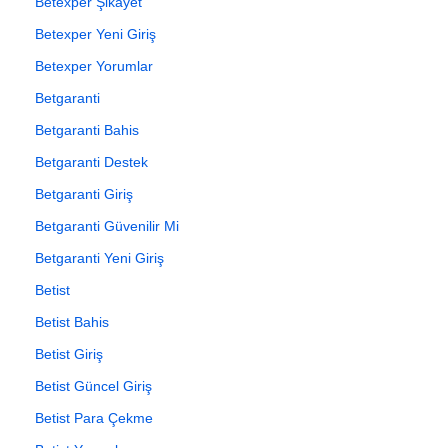
Betexper Şikayet
Betexper Yeni Giriş
Betexper Yorumlar
Betgaranti
Betgaranti Bahis
Betgaranti Destek
Betgaranti Giriş
Betgaranti Güvenilir Mi
Betgaranti Yeni Giriş
Betist
Betist Bahis
Betist Giriş
Betist Güncel Giriş
Betist Para Çekme