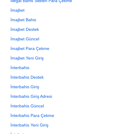
İllegal Bahis Siteleri Para Çekme
İmajbet
İmajbet Bahis
İmajbet Destek
İmajbet Güncel
İmajbet Para Çekme
İmajbet Yeni Giriş
İnterbahis
İnterbahis Destek
İnterbahis Giriş
İnterbahis Giriş Adresi
İnterbahis Güncel
İnterbahis Para Çekme
İnterbahis Yeni Giriş