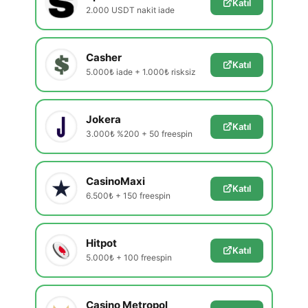
Katıl
2.000 USDT nakit iade
Casher
Katıl
5.000₺ iade + 1.000₺ risksiz
Jokera
Katıl
3.000₺ %200 + 50 freespin
CasinoMaxi
Katıl
6.500₺ + 150 freespin
Hitpot
Katıl
5.000₺ + 100 freespin
Casino Metropol