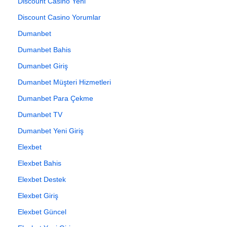
Discount Casino Yeni
Discount Casino Yorumlar
Dumanbet
Dumanbet Bahis
Dumanbet Giriş
Dumanbet Müşteri Hizmetleri
Dumanbet Para Çekme
Dumanbet TV
Dumanbet Yeni Giriş
Elexbet
Elexbet Bahis
Elexbet Destek
Elexbet Giriş
Elexbet Güncel