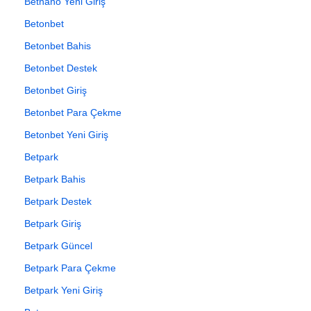
Betnano Yeni Giriş
Betonbet
Betonbet Bahis
Betonbet Destek
Betonbet Giriş
Betonbet Para Çekme
Betonbet Yeni Giriş
Betpark
Betpark Bahis
Betpark Destek
Betpark Giriş
Betpark Güncel
Betpark Para Çekme
Betpark Yeni Giriş