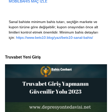
MOBILBAHIS MAÇ İZLE
Sanal bahiste minimum bahis tutarı, seçtiğin markete ve
kupon türüne göre değişebilir; kupon onayından önce alt
limitleri kontrol etmek önemlidir. Minimum bahis detayları
için:
https://www.bets10.blog/yazi/bets10-sanal-bahis/
Truvabet Yeni Giriş