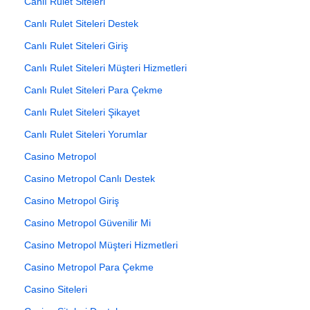
Canlı Rulet Siteleri
Canlı Rulet Siteleri Destek
Canlı Rulet Siteleri Giriş
Canlı Rulet Siteleri Müşteri Hizmetleri
Canlı Rulet Siteleri Para Çekme
Canlı Rulet Siteleri Şikayet
Canlı Rulet Siteleri Yorumlar
Casino Metropol
Casino Metropol Canlı Destek
Casino Metropol Giriş
Casino Metropol Güvenilir Mi
Casino Metropol Müşteri Hizmetleri
Casino Metropol Para Çekme
Casino Siteleri