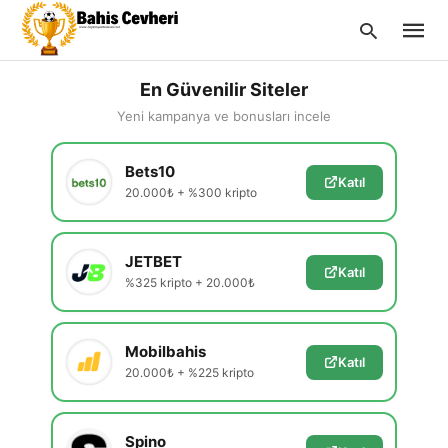
En Güvenilir Siteler
Yeni kampanya ve bonusları incele
Type
Bets10
your
Katıl
searc
20.000₺ + %300 kripto
query
and
hit
enter:
JETBET
Katıl
%325 kripto + 20.000₺
Mobilbahis
Katıl
20.000₺ + %225 kripto
Spino