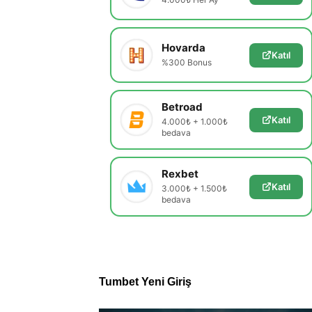
Hovarda
Katıl
%300 Bonus
Betroad
Katıl
4.000₺ + 1.000₺
bedava
Rexbet
Katıl
3.000₺ + 1.500₺
bedava
Tumbet Yeni Giriş