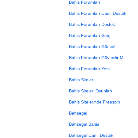
Bahis Forumları
Bahis Forumları Canlı Destek
Bahis Forumları Destek
Bahis Forumları Giriş
Bahis Forumları Güncel
Bahis Forumları Güvenilir Mi
Bahis Forumları Yeni
Bahis Siteleri
Bahis Siteleri Oyunları
Bahis Sitelerinde Freespin
Bahsegel
Bahsegel Bahis
Bahsegel Canlı Destek