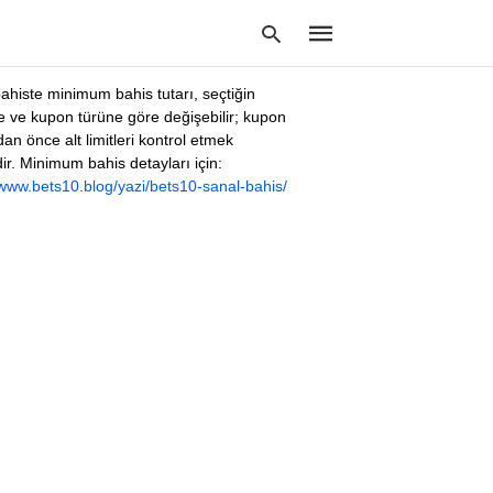
ahiste minimum bahis tutarı, seçtiğin
 ve kupon türüne göre değişebilir; kupon
an önce alt limitleri kontrol etmek
ir. Minimum bahis detayları için:
Type
/www.bets10.blog/yazi/bets10-sanal-bahis/
your
search
query
and
hit
enter: