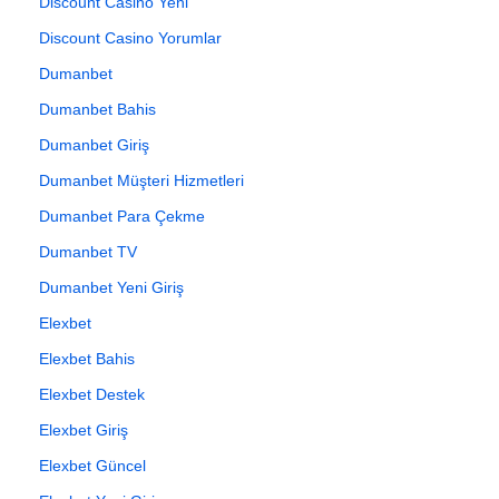
Discount Casino Yeni
Discount Casino Yorumlar
Dumanbet
Dumanbet Bahis
Dumanbet Giriş
Dumanbet Müşteri Hizmetleri
Dumanbet Para Çekme
Dumanbet TV
Dumanbet Yeni Giriş
Elexbet
Elexbet Bahis
Elexbet Destek
Elexbet Giriş
Elexbet Güncel