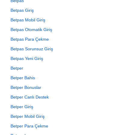
Betpas
Betpas Giriş
Betpas Mobil Giriş
Betpas Otomatik Giriş
Betpas Para Çekme
Betpas Sorunsuz Giriş
Betpas Yeni Giriş
Betper
Betper Bahis
Betper Bonuslar
Betper Canlı Destek
Betper Giriş
Betper Mobil Giriş
Betper Para Çekme