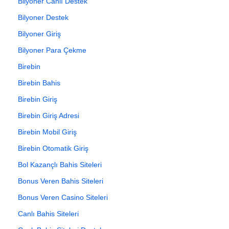
Bilyoner Canlı Destek
Bilyoner Destek
Bilyoner Giriş
Bilyoner Para Çekme
Birebin
Birebin Bahis
Birebin Giriş
Birebin Giriş Adresi
Birebin Mobil Giriş
Birebin Otomatik Giriş
Bol Kazançlı Bahis Siteleri
Bonus Veren Bahis Siteleri
Bonus Veren Casino Siteleri
Canlı Bahis Siteleri