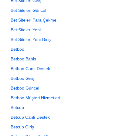
Bet Siteleri Giriş
Bet Siteleri Güncel
Bet Siteleri Para Çekme
Bet Siteleri Yeni
Bet Siteleri Yeni Giriş
Betboo
Betboo Bahis
Betboo Canlı Destek
Betboo Giriş
Betboo Güncel
Betboo Müşteri Hizmetleri
Betcup
Betcup Canlı Destek
Betcup Giriş