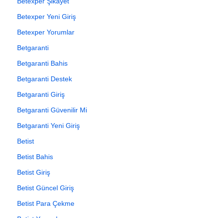
Betexper Şikayet
Betexper Yeni Giriş
Betexper Yorumlar
Betgaranti
Betgaranti Bahis
Betgaranti Destek
Betgaranti Giriş
Betgaranti Güvenilir Mi
Betgaranti Yeni Giriş
Betist
Betist Bahis
Betist Giriş
Betist Güncel Giriş
Betist Para Çekme