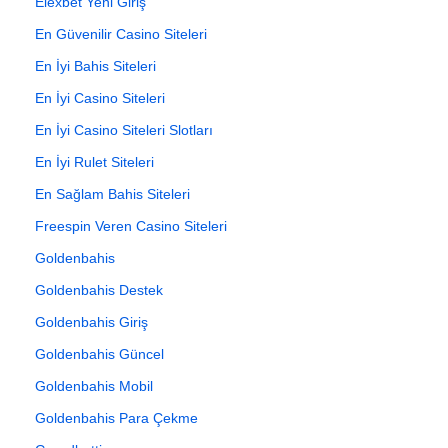
Elexbet Yeni Giriş
En Güvenilir Casino Siteleri
En İyi Bahis Siteleri
En İyi Casino Siteleri
En İyi Casino Siteleri Slotları
En İyi Rulet Siteleri
En Sağlam Bahis Siteleri
Freespin Veren Casino Siteleri
Goldenbahis
Goldenbahis Destek
Goldenbahis Giriş
Goldenbahis Güncel
Goldenbahis Mobil
Goldenbahis Para Çekme