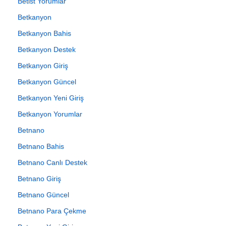
Betist Yorumlar
Betkanyon
Betkanyon Bahis
Betkanyon Destek
Betkanyon Giriş
Betkanyon Güncel
Betkanyon Yeni Giriş
Betkanyon Yorumlar
Betnano
Betnano Bahis
Betnano Canlı Destek
Betnano Giriş
Betnano Güncel
Betnano Para Çekme