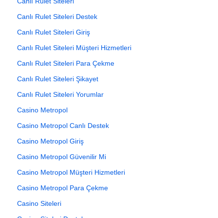
Canlı Rulet Siteleri
Canlı Rulet Siteleri Destek
Canlı Rulet Siteleri Giriş
Canlı Rulet Siteleri Müşteri Hizmetleri
Canlı Rulet Siteleri Para Çekme
Canlı Rulet Siteleri Şikayet
Canlı Rulet Siteleri Yorumlar
Casino Metropol
Casino Metropol Canlı Destek
Casino Metropol Giriş
Casino Metropol Güvenilir Mi
Casino Metropol Müşteri Hizmetleri
Casino Metropol Para Çekme
Casino Siteleri