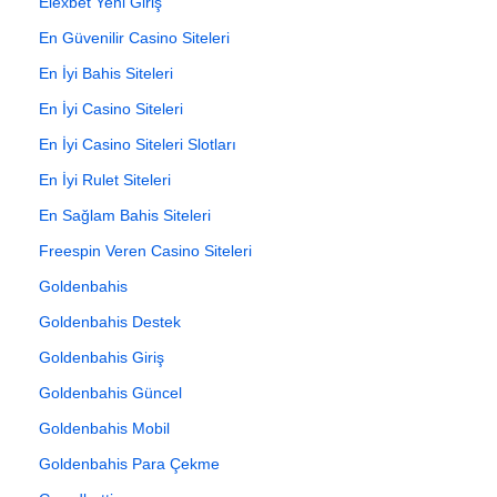
Elexbet Yeni Giriş
En Güvenilir Casino Siteleri
En İyi Bahis Siteleri
En İyi Casino Siteleri
En İyi Casino Siteleri Slotları
En İyi Rulet Siteleri
En Sağlam Bahis Siteleri
Freespin Veren Casino Siteleri
Goldenbahis
Goldenbahis Destek
Goldenbahis Giriş
Goldenbahis Güncel
Goldenbahis Mobil
Goldenbahis Para Çekme