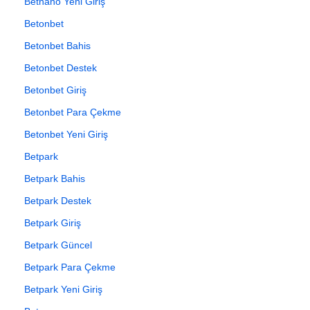
Betnano Yeni Giriş
Betonbet
Betonbet Bahis
Betonbet Destek
Betonbet Giriş
Betonbet Para Çekme
Betonbet Yeni Giriş
Betpark
Betpark Bahis
Betpark Destek
Betpark Giriş
Betpark Güncel
Betpark Para Çekme
Betpark Yeni Giriş