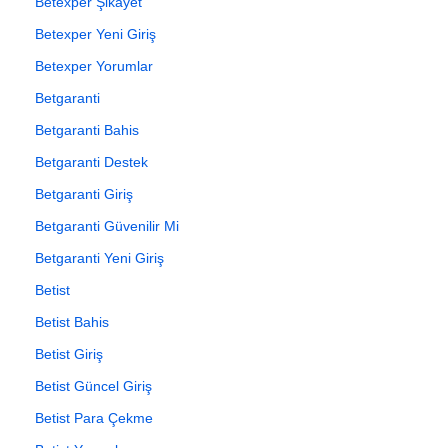
Betexper Şikayet
Betexper Yeni Giriş
Betexper Yorumlar
Betgaranti
Betgaranti Bahis
Betgaranti Destek
Betgaranti Giriş
Betgaranti Güvenilir Mi
Betgaranti Yeni Giriş
Betist
Betist Bahis
Betist Giriş
Betist Güncel Giriş
Betist Para Çekme