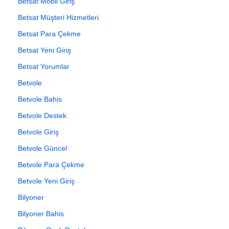
Betsat Mobil Giriş
Betsat Müşteri Hizmetleri
Betsat Para Çekme
Betsat Yeni Giriş
Betsat Yorumlar
Betvole
Betvole Bahis
Betvole Destek
Betvole Giriş
Betvole Güncel
Betvole Para Çekme
Betvole Yeni Giriş
Bilyoner
Bilyoner Bahis