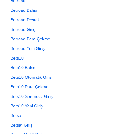
Betroad
Betroad Bahis
Betroad Destek
Betroad Giriş
Betroad Para Çekme
Betroad Yeni Giriş
Bets10
Bets10 Bahis
Bets10 Otomatik Giriş
Bets10 Para Çekme
Bets10 Sorunsuz Giriş
Bets10 Yeni Giriş
Betsat
Betsat Giriş