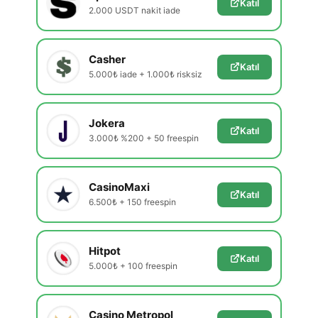
Katıl
2.000 USDT nakit iade
Casher
Katıl
5.000₺ iade + 1.000₺ risksiz
Jokera
Katıl
3.000₺ %200 + 50 freespin
CasinoMaxi
Katıl
6.500₺ + 150 freespin
Hitpot
Katıl
5.000₺ + 100 freespin
Casino Metropol