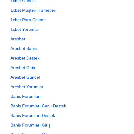
1xbet Güncel
1xbet Müşteri Hizmetleri
1xbet Para Çekme
1xbet Yorumlar
Aresbet
Aresbet Bahis
Aresbet Destek
Aresbet Giriş
Aresbet Güncel
Aresbet Yorumlar
Bahis Forumları
Bahis Forumları Canlı Destek
Bahis Forumları Destek
Bahis Forumları Giriş