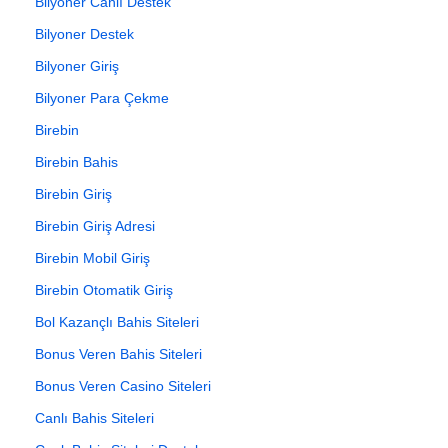
Bilyoner Canlı Destek
Bilyoner Destek
Bilyoner Giriş
Bilyoner Para Çekme
Birebin
Birebin Bahis
Birebin Giriş
Birebin Giriş Adresi
Birebin Mobil Giriş
Birebin Otomatik Giriş
Bol Kazançlı Bahis Siteleri
Bonus Veren Bahis Siteleri
Bonus Veren Casino Siteleri
Canlı Bahis Siteleri