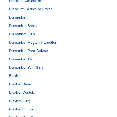
Discount Casino Yeni
Discount Casino Yorumlar
Dumanbet
Dumanbet Bahis
Dumanbet Giriş
Dumanbet Müşteri Hizmetleri
Dumanbet Para Çekme
Dumanbet TV
Dumanbet Yeni Giriş
Elexbet
Elexbet Bahis
Elexbet Destek
Elexbet Giriş
Elexbet Güncel