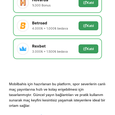
Katıl
%300 Bonus
Betroad
Katıl
4.000₺ + 1.000₺ bedava
Rexbet
Katıl
3.000₺ + 1.500₺ bedava
Mobilbahis için hazırlanan bu platform, spor severlerin canlı
maç yayınlarına hızlı ve kolay erişebilmesi için
tasarlanmıştır. Güncel yayın bağlantıları ve pratik kullanım
sunarak maç keyfini kesintisiz yaşamak isteyenlere ideal bir
ortam sağlar.