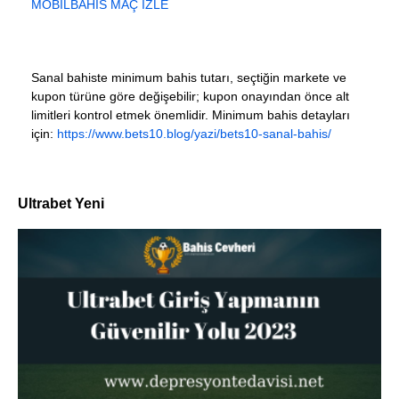
MOBILBAHIS MAÇ İZLE
Sanal bahiste minimum bahis tutarı, seçtiğin markete ve
kupon türüne göre değişebilir; kupon onayından önce alt
limitleri kontrol etmek önemlidir. Minimum bahis detayları
için:
https://www.bets10.blog/yazi/bets10-sanal-bahis/
Ultrabet Yeni