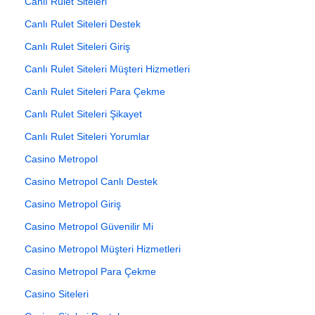
Canlı Rulet Siteleri
Canlı Rulet Siteleri Destek
Canlı Rulet Siteleri Giriş
Canlı Rulet Siteleri Müşteri Hizmetleri
Canlı Rulet Siteleri Para Çekme
Canlı Rulet Siteleri Şikayet
Canlı Rulet Siteleri Yorumlar
Casino Metropol
Casino Metropol Canlı Destek
Casino Metropol Giriş
Casino Metropol Güvenilir Mi
Casino Metropol Müşteri Hizmetleri
Casino Metropol Para Çekme
Casino Siteleri