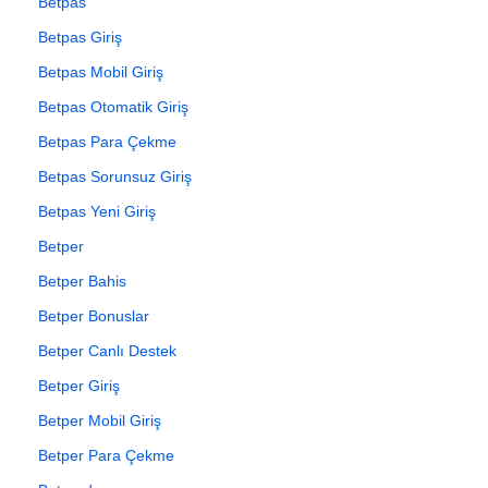
Betpas
Betpas Giriş
Betpas Mobil Giriş
Betpas Otomatik Giriş
Betpas Para Çekme
Betpas Sorunsuz Giriş
Betpas Yeni Giriş
Betper
Betper Bahis
Betper Bonuslar
Betper Canlı Destek
Betper Giriş
Betper Mobil Giriş
Betper Para Çekme