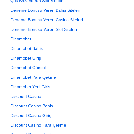
Çok Kazandıran Slot Siteleri
Deneme Bonusu Veren Bahis Siteleri
Deneme Bonusu Veren Casino Siteleri
Deneme Bonusu Veren Slot Siteleri
Dinamobet
Dinamobet Bahis
Dinamobet Giriş
Dinamobet Güncel
Dinamobet Para Çekme
Dinamobet Yeni Giriş
Discount Casino
Discount Casino Bahis
Discount Casino Giriş
Discount Casino Para Çekme