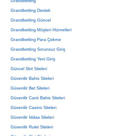
Grandbetting
Grandbetting Destek
Grandbetting Güncel
Grandbetting Müşteri Hizmetleri
Grandbetting Para Çekme
Grandbetting Sorunsuz Giriş
Grandbetting Yeni Giriş
Güncel Slot Siteleri
Güvenilir Bahis Siteleri
Güvenilir Bet Siteleri
Güvenilir Canlı Bahis Siteleri
Güvenilir Casino Siteleri
Güvenilir İddaa Siteleri
Güvenilir Rulet Siteleri