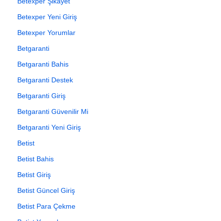
Betexper Şikayet
Betexper Yeni Giriş
Betexper Yorumlar
Betgaranti
Betgaranti Bahis
Betgaranti Destek
Betgaranti Giriş
Betgaranti Güvenilir Mi
Betgaranti Yeni Giriş
Betist
Betist Bahis
Betist Giriş
Betist Güncel Giriş
Betist Para Çekme