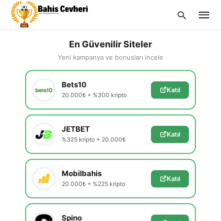
En Güvenilir Siteler
Yeni kampanya ve bonusları incele
Type
Bets10
your
Katıl
searc
20.000₺ + %300 kripto
query
and
hit
enter:
JETBET
Katıl
%325 kripto + 20.000₺
Mobilbahis
Katıl
20.000₺ + %225 kripto
Spino