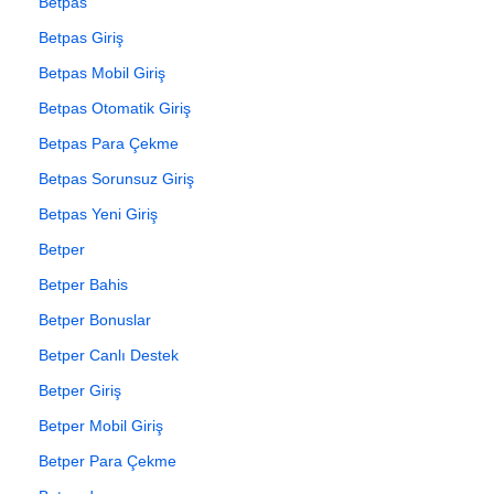
Betpas
Betpas Giriş
Betpas Mobil Giriş
Betpas Otomatik Giriş
Betpas Para Çekme
Betpas Sorunsuz Giriş
Betpas Yeni Giriş
Betper
Betper Bahis
Betper Bonuslar
Betper Canlı Destek
Betper Giriş
Betper Mobil Giriş
Betper Para Çekme