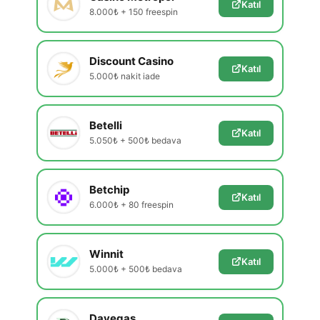
Katıl
8.000₺ + 150 freespin
Discount Casino
Katıl
5.000₺ nakit iade
Betelli
Katıl
5.050₺ + 500₺ bedava
Betchip
Katıl
6.000₺ + 80 freespin
Winnit
Katıl
5.000₺ + 500₺ bedava
Davegas