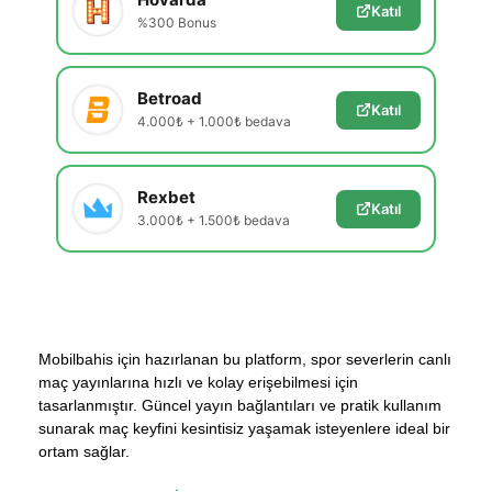
Katıl
%300 Bonus
Betroad
Katıl
4.000₺ + 1.000₺ bedava
Rexbet
Katıl
3.000₺ + 1.500₺ bedava
Mobilbahis için hazırlanan bu platform, spor severlerin canlı
maç yayınlarına hızlı ve kolay erişebilmesi için
tasarlanmıştır. Güncel yayın bağlantıları ve pratik kullanım
sunarak maç keyfini kesintisiz yaşamak isteyenlere ideal bir
ortam sağlar.