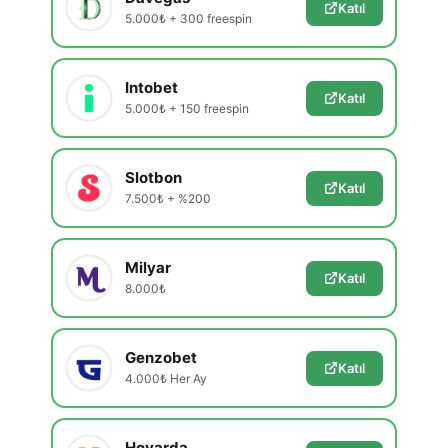
Katıl
5.000₺ + 300 freespin
Intobet
Katıl
5.000₺ + 150 freespin
Slotbon
Katıl
7.500₺ + %200
Milyar
Katıl
8.000₺
Genzobet
Katıl
4.000₺ Her Ay
Hovarda