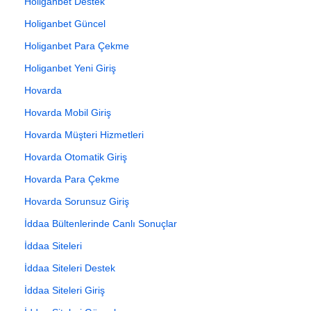
Holiganbet Destek
Holiganbet Güncel
Holiganbet Para Çekme
Holiganbet Yeni Giriş
Hovarda
Hovarda Mobil Giriş
Hovarda Müşteri Hizmetleri
Hovarda Otomatik Giriş
Hovarda Para Çekme
Hovarda Sorunsuz Giriş
İddaa Bültenlerinde Canlı Sonuçlar
İddaa Siteleri
İddaa Siteleri Destek
İddaa Siteleri Giriş