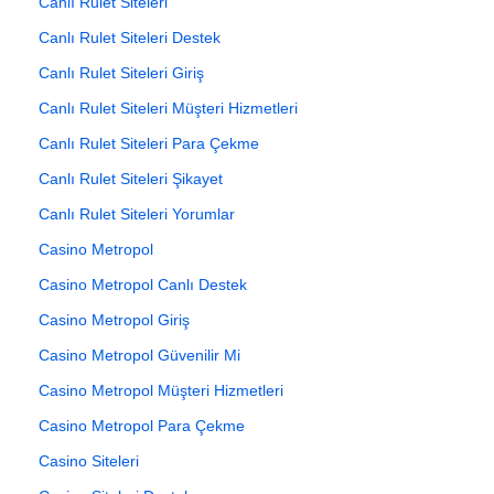
Canlı Rulet Siteleri
Canlı Rulet Siteleri Destek
Canlı Rulet Siteleri Giriş
Canlı Rulet Siteleri Müşteri Hizmetleri
Canlı Rulet Siteleri Para Çekme
Canlı Rulet Siteleri Şikayet
Canlı Rulet Siteleri Yorumlar
Casino Metropol
Casino Metropol Canlı Destek
Casino Metropol Giriş
Casino Metropol Güvenilir Mi
Casino Metropol Müşteri Hizmetleri
Casino Metropol Para Çekme
Casino Siteleri