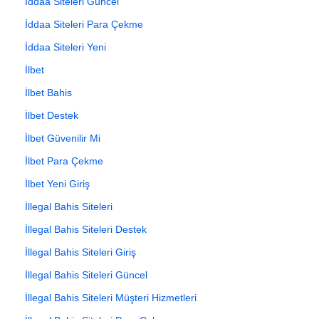
İddaa Siteleri Güncel
İddaa Siteleri Para Çekme
İddaa Siteleri Yeni
İlbet
İlbet Bahis
İlbet Destek
İlbet Güvenilir Mi
İlbet Para Çekme
İlbet Yeni Giriş
İllegal Bahis Siteleri
İllegal Bahis Siteleri Destek
İllegal Bahis Siteleri Giriş
İllegal Bahis Siteleri Güncel
İllegal Bahis Siteleri Müşteri Hizmetleri