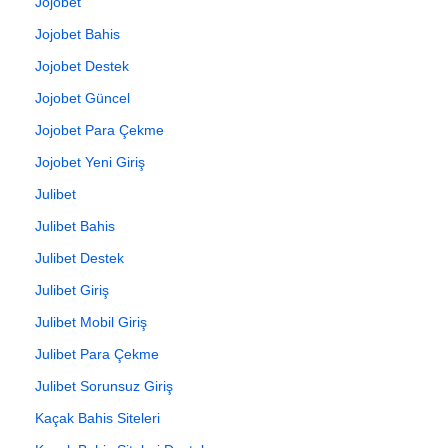
Jojobet
Jojobet Bahis
Jojobet Destek
Jojobet Güncel
Jojobet Para Çekme
Jojobet Yeni Giriş
Julibet
Julibet Bahis
Julibet Destek
Julibet Giriş
Julibet Mobil Giriş
Julibet Para Çekme
Julibet Sorunsuz Giriş
Kaçak Bahis Siteleri