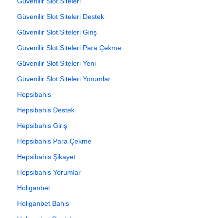
Güvenilir Slot Siteleri
Güvenilir Slot Siteleri Destek
Güvenilir Slot Siteleri Giriş
Güvenilir Slot Siteleri Para Çekme
Güvenilir Slot Siteleri Yeni
Güvenilir Slot Siteleri Yorumlar
Hepsibahis
Hepsibahis Destek
Hepsibahis Giriş
Hepsibahis Para Çekme
Hepsibahis Şikayet
Hepsibahis Yorumlar
Holiganbet
Holiganbet Bahis