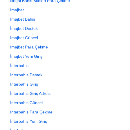
İllegal Bahis Siteleri Para Çekme
İmajbet
İmajbet Bahis
İmajbet Destek
İmajbet Güncel
İmajbet Para Çekme
İmajbet Yeni Giriş
İnterbahis
İnterbahis Destek
İnterbahis Giriş
İnterbahis Giriş Adresi
İnterbahis Güncel
İnterbahis Para Çekme
İnterbahis Yeni Giriş