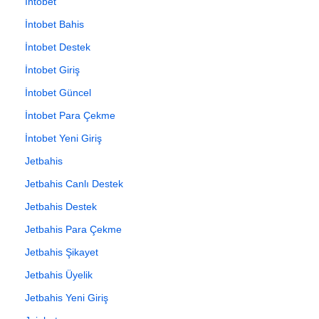
İntobet
İntobet Bahis
İntobet Destek
İntobet Giriş
İntobet Güncel
İntobet Para Çekme
İntobet Yeni Giriş
Jetbahis
Jetbahis Canlı Destek
Jetbahis Destek
Jetbahis Para Çekme
Jetbahis Şikayet
Jetbahis Üyelik
Jetbahis Yeni Giriş