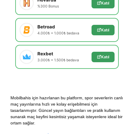
Katıl
%300 Bonus
Betroad
Katıl
4.000₺ + 1.000₺ bedava
Rexbet
Katıl
3.000₺ + 1.500₺ bedava
Mobilbahis için hazırlanan bu platform, spor severlerin canlı
maç yayınlarına hızlı ve kolay erişebilmesi için
tasarlanmıştır. Güncel yayın bağlantıları ve pratik kullanım
sunarak maç keyfini kesintisiz yaşamak isteyenlere ideal bir
ortam sağlar.