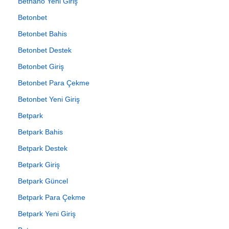
Betnano Yeni Giriş
Betonbet
Betonbet Bahis
Betonbet Destek
Betonbet Giriş
Betonbet Para Çekme
Betonbet Yeni Giriş
Betpark
Betpark Bahis
Betpark Destek
Betpark Giriş
Betpark Güncel
Betpark Para Çekme
Betpark Yeni Giriş