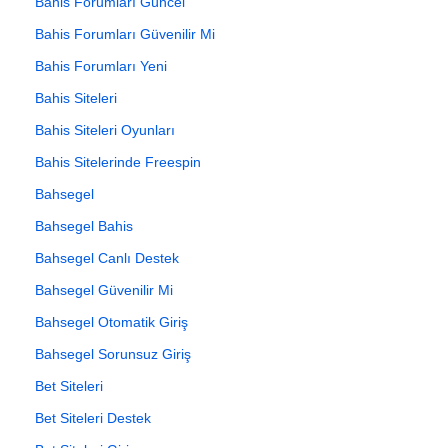
Bahis Forumları Güncel
Bahis Forumları Güvenilir Mi
Bahis Forumları Yeni
Bahis Siteleri
Bahis Siteleri Oyunları
Bahis Sitelerinde Freespin
Bahsegel
Bahsegel Bahis
Bahsegel Canlı Destek
Bahsegel Güvenilir Mi
Bahsegel Otomatik Giriş
Bahsegel Sorunsuz Giriş
Bet Siteleri
Bet Siteleri Destek