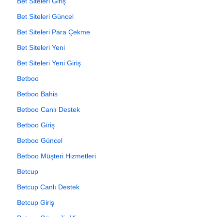
Bet Siteleri Giriş
Bet Siteleri Güncel
Bet Siteleri Para Çekme
Bet Siteleri Yeni
Bet Siteleri Yeni Giriş
Betboo
Betboo Bahis
Betboo Canlı Destek
Betboo Giriş
Betboo Güncel
Betboo Müşteri Hizmetleri
Betcup
Betcup Canlı Destek
Betcup Giriş