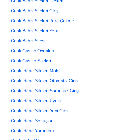
Canlı Bahis Siteleri Destek
Canlı Bahis Siteleri Giriş
Canlı Bahis Siteleri Para Çekme
Canlı Bahis Siteleri Yeni
Canlı Bahis Sitesi
Canlı Casino Oyunları
Canlı Casino Siteleri
Canlı İddaa Siteleri Mobil
Canlı İddaa Siteleri Otomatik Giriş
Canlı İddaa Siteleri Sorunsuz Giriş
Canlı İddaa Siteleri Üyelik
Canlı İddaa Siteleri Yeni Giriş
Canlı İddaa Sonuçları
Canlı İddaa Yorumları