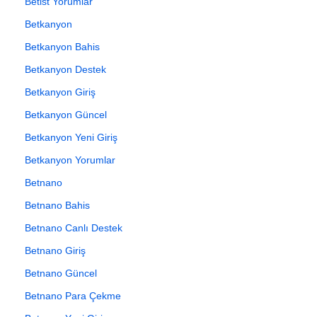
Betist Yorumlar
Betkanyon
Betkanyon Bahis
Betkanyon Destek
Betkanyon Giriş
Betkanyon Güncel
Betkanyon Yeni Giriş
Betkanyon Yorumlar
Betnano
Betnano Bahis
Betnano Canlı Destek
Betnano Giriş
Betnano Güncel
Betnano Para Çekme