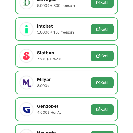
Katıl
5.000₺ + 300 freespin
Intobet
Katıl
5.000₺ + 150 freespin
Slotbon
Katıl
7.500₺ + %200
Milyar
Katıl
8.000₺
Genzobet
Katıl
4.000₺ Her Ay
Hovarda