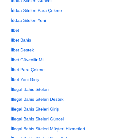
İddaa Siteleri Güncel
İddaa Siteleri Para Çekme
İddaa Siteleri Yeni
İlbet
İlbet Bahis
İlbet Destek
İlbet Güvenilir Mi
İlbet Para Çekme
İlbet Yeni Giriş
İllegal Bahis Siteleri
İllegal Bahis Siteleri Destek
İllegal Bahis Siteleri Giriş
İllegal Bahis Siteleri Güncel
İllegal Bahis Siteleri Müşteri Hizmetleri