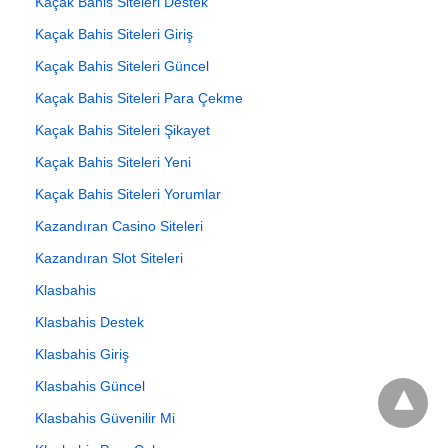
Kaçak Bahis Siteleri Destek
Kaçak Bahis Siteleri Giriş
Kaçak Bahis Siteleri Güncel
Kaçak Bahis Siteleri Para Çekme
Kaçak Bahis Siteleri Şikayet
Kaçak Bahis Siteleri Yeni
Kaçak Bahis Siteleri Yorumlar
Kazandıran Casino Siteleri
Kazandıran Slot Siteleri
Klasbahis
Klasbahis Destek
Klasbahis Giriş
Klasbahis Güncel
Klasbahis Güvenilir Mi