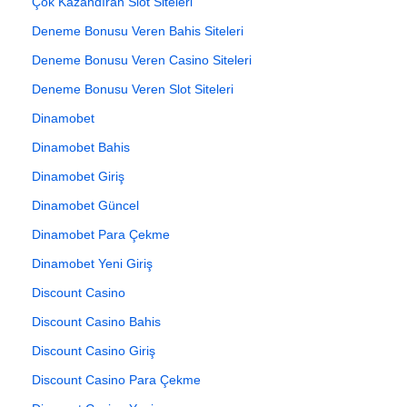
Çok Kazandıran Slot Siteleri
Deneme Bonusu Veren Bahis Siteleri
Deneme Bonusu Veren Casino Siteleri
Deneme Bonusu Veren Slot Siteleri
Dinamobet
Dinamobet Bahis
Dinamobet Giriş
Dinamobet Güncel
Dinamobet Para Çekme
Dinamobet Yeni Giriş
Discount Casino
Discount Casino Bahis
Discount Casino Giriş
Discount Casino Para Çekme