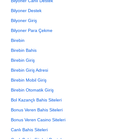
Bilyoner Canlı Destek
Bilyoner Destek
Bilyoner Giriş
Bilyoner Para Çekme
Birebin
Birebin Bahis
Birebin Giriş
Birebin Giriş Adresi
Birebin Mobil Giriş
Birebin Otomatik Giriş
Bol Kazançlı Bahis Siteleri
Bonus Veren Bahis Siteleri
Bonus Veren Casino Siteleri
Canlı Bahis Siteleri