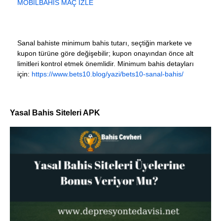
MOBILBAHIS MAÇ İZLE
Sanal bahiste minimum bahis tutarı, seçtiğin markete ve
kupon türüne göre değişebilir; kupon onayından önce alt
limitleri kontrol etmek önemlidir. Minimum bahis detayları
için:
https://www.bets10.blog/yazi/bets10-sanal-bahis/
Yasal Bahis Siteleri APK