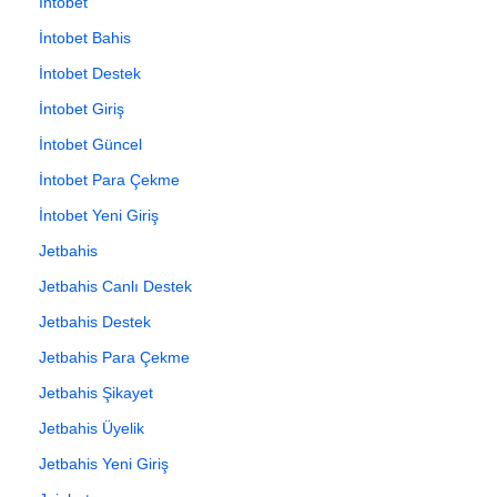
İntobet
İntobet Bahis
İntobet Destek
İntobet Giriş
İntobet Güncel
İntobet Para Çekme
İntobet Yeni Giriş
Jetbahis
Jetbahis Canlı Destek
Jetbahis Destek
Jetbahis Para Çekme
Jetbahis Şikayet
Jetbahis Üyelik
Jetbahis Yeni Giriş