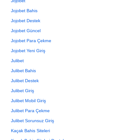
Jojobet
Jojobet Bahis
Jojobet Destek
Jojobet Güncel
Jojobet Para Çekme
Jojobet Yeni Giriş
Julibet
Julibet Bahis
Julibet Destek
Julibet Giriş
Julibet Mobil Giriş
Julibet Para Çekme
Julibet Sorunsuz Giriş
Kaçak Bahis Siteleri