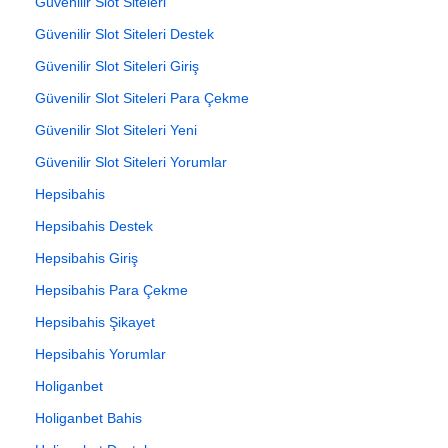
Güvenilir Slot Siteleri
Güvenilir Slot Siteleri Destek
Güvenilir Slot Siteleri Giriş
Güvenilir Slot Siteleri Para Çekme
Güvenilir Slot Siteleri Yeni
Güvenilir Slot Siteleri Yorumlar
Hepsibahis
Hepsibahis Destek
Hepsibahis Giriş
Hepsibahis Para Çekme
Hepsibahis Şikayet
Hepsibahis Yorumlar
Holiganbet
Holiganbet Bahis