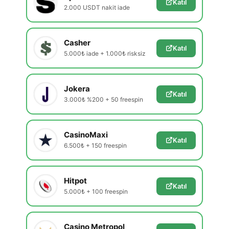
Katıl
2.000 USDT nakit iade
Casher
Katıl
5.000₺ iade + 1.000₺ risksiz
Jokera
Katıl
3.000₺ %200 + 50 freespin
CasinoMaxi
Katıl
6.500₺ + 150 freespin
Hitpot
Katıl
5.000₺ + 100 freespin
Casino Metropol