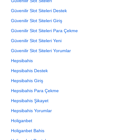
Güvenilir Slot Siteleri
Güvenilir Slot Siteleri Destek
Güvenilir Slot Siteleri Giriş
Güvenilir Slot Siteleri Para Çekme
Güvenilir Slot Siteleri Yeni
Güvenilir Slot Siteleri Yorumlar
Hepsibahis
Hepsibahis Destek
Hepsibahis Giriş
Hepsibahis Para Çekme
Hepsibahis Şikayet
Hepsibahis Yorumlar
Holiganbet
Holiganbet Bahis