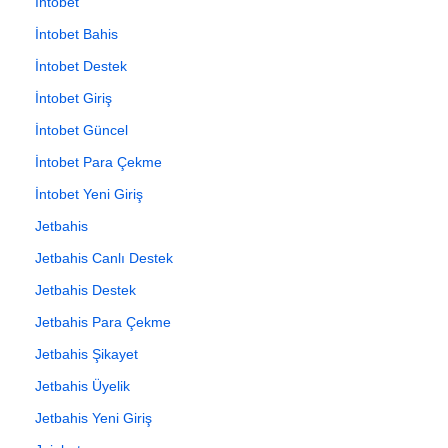
İntobet
İntobet Bahis
İntobet Destek
İntobet Giriş
İntobet Güncel
İntobet Para Çekme
İntobet Yeni Giriş
Jetbahis
Jetbahis Canlı Destek
Jetbahis Destek
Jetbahis Para Çekme
Jetbahis Şikayet
Jetbahis Üyelik
Jetbahis Yeni Giriş