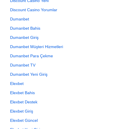
Discount Casino Yeni
Discount Casino Yorumlar
Dumanbet
Dumanbet Bahis
Dumanbet Giriş
Dumanbet Müşteri Hizmetleri
Dumanbet Para Çekme
Dumanbet TV
Dumanbet Yeni Giriş
Elexbet
Elexbet Bahis
Elexbet Destek
Elexbet Giriş
Elexbet Güncel