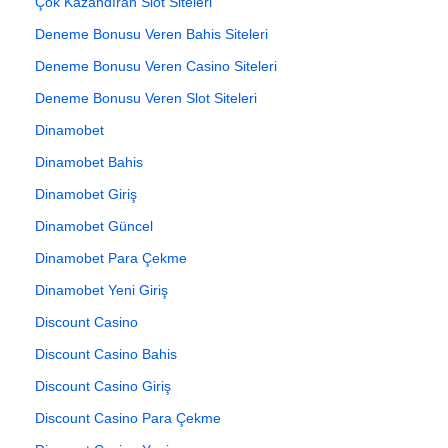
Çok Kazandıran Slot Siteleri
Deneme Bonusu Veren Bahis Siteleri
Deneme Bonusu Veren Casino Siteleri
Deneme Bonusu Veren Slot Siteleri
Dinamobet
Dinamobet Bahis
Dinamobet Giriş
Dinamobet Güncel
Dinamobet Para Çekme
Dinamobet Yeni Giriş
Discount Casino
Discount Casino Bahis
Discount Casino Giriş
Discount Casino Para Çekme