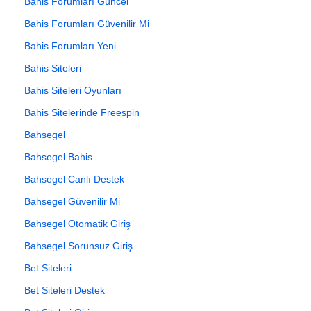
Bahis Forumları Güncel
Bahis Forumları Güvenilir Mi
Bahis Forumları Yeni
Bahis Siteleri
Bahis Siteleri Oyunları
Bahis Sitelerinde Freespin
Bahsegel
Bahsegel Bahis
Bahsegel Canlı Destek
Bahsegel Güvenilir Mi
Bahsegel Otomatik Giriş
Bahsegel Sorunsuz Giriş
Bet Siteleri
Bet Siteleri Destek