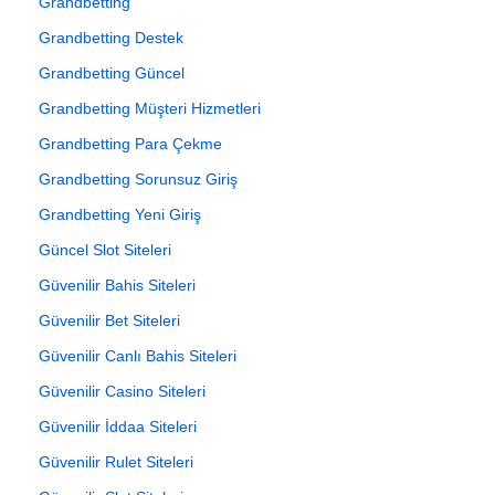
Grandbetting
Grandbetting Destek
Grandbetting Güncel
Grandbetting Müşteri Hizmetleri
Grandbetting Para Çekme
Grandbetting Sorunsuz Giriş
Grandbetting Yeni Giriş
Güncel Slot Siteleri
Güvenilir Bahis Siteleri
Güvenilir Bet Siteleri
Güvenilir Canlı Bahis Siteleri
Güvenilir Casino Siteleri
Güvenilir İddaa Siteleri
Güvenilir Rulet Siteleri