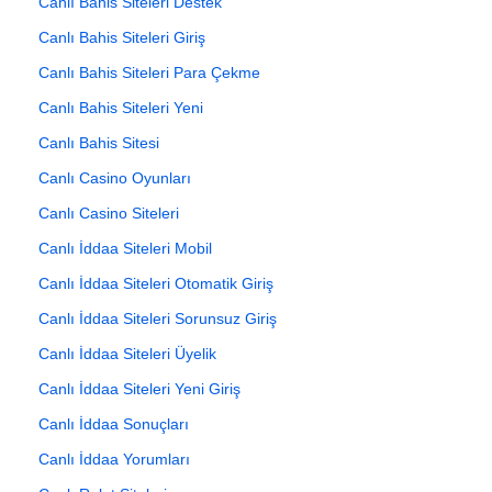
Canlı Bahis Siteleri Destek
Canlı Bahis Siteleri Giriş
Canlı Bahis Siteleri Para Çekme
Canlı Bahis Siteleri Yeni
Canlı Bahis Sitesi
Canlı Casino Oyunları
Canlı Casino Siteleri
Canlı İddaa Siteleri Mobil
Canlı İddaa Siteleri Otomatik Giriş
Canlı İddaa Siteleri Sorunsuz Giriş
Canlı İddaa Siteleri Üyelik
Canlı İddaa Siteleri Yeni Giriş
Canlı İddaa Sonuçları
Canlı İddaa Yorumları