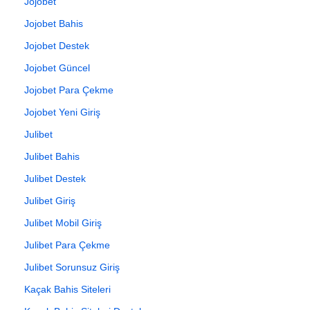
Jojobet
Jojobet Bahis
Jojobet Destek
Jojobet Güncel
Jojobet Para Çekme
Jojobet Yeni Giriş
Julibet
Julibet Bahis
Julibet Destek
Julibet Giriş
Julibet Mobil Giriş
Julibet Para Çekme
Julibet Sorunsuz Giriş
Kaçak Bahis Siteleri