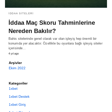
İDDAA SITELERI
İddaa Maç Skoru Tahminlerine
Nereden Bakılır?
Bahis sitelerinde genel olarak var olan işleyiş hep önemli bir
konumda yer alacaktır. Özellikle bu oyunlara bağlı işleyiş siteler
içerisinde…
4 yıl ago
Arşivler
Ekim 2022
Kategoriler
1xbet
1xbet Destek
1xbet Giriş