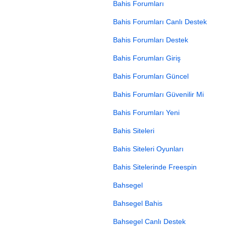
Bahis Forumları
Bahis Forumları Canlı Destek
Bahis Forumları Destek
Bahis Forumları Giriş
Bahis Forumları Güncel
Bahis Forumları Güvenilir Mi
Bahis Forumları Yeni
Bahis Siteleri
Bahis Siteleri Oyunları
Bahis Sitelerinde Freespin
Bahsegel
Bahsegel Bahis
Bahsegel Canlı Destek