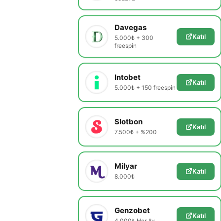
Davegas
Katıl
5.000₺ + 300
freespin
Intobet
Katıl
5.000₺ + 150 freespin
Slotbon
Katıl
7.500₺ + %200
Milyar
Katıl
8.000₺
Genzobet
Katıl
4.000₺ Her Ay