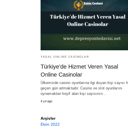
YASAL ONLINE CASINOLAR
Türkiye’de Hizmet Veren Yasal
Online Casinolar
Ülkemizde casino oyunlarına ilgi duyan kişi sayısı h
geçen gün artmaktadır. Casino ve slot oyunlarını
oynamaktan keyif alan kişi sayısının…
4 yıl ago
Arşivler
Ekim 2022