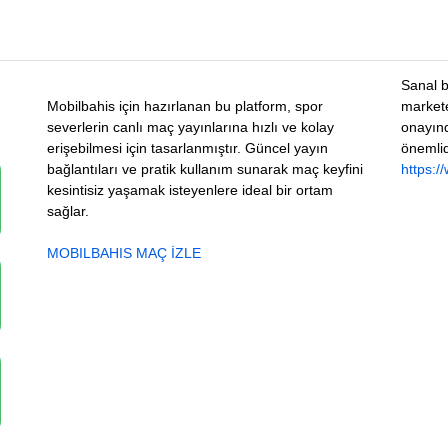
Sanal b
Mobilbahis için hazırlanan bu platform, spor
markete
severlerin canlı maç yayınlarına hızlı ve kolay
onayınd
erişebilmesi için tasarlanmıştır. Güncel yayın
önemlid
bağlantıları ve pratik kullanım sunarak maç keyfini
https:/
kesintisiz yaşamak isteyenlere ideal bir ortam
sağlar.
MOBILBAHIS MAÇ İZLE