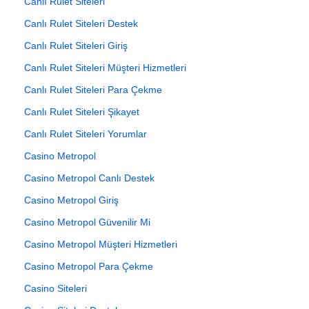
Canlı Rulet Siteleri
Canlı Rulet Siteleri Destek
Canlı Rulet Siteleri Giriş
Canlı Rulet Siteleri Müşteri Hizmetleri
Canlı Rulet Siteleri Para Çekme
Canlı Rulet Siteleri Şikayet
Canlı Rulet Siteleri Yorumlar
Casino Metropol
Casino Metropol Canlı Destek
Casino Metropol Giriş
Casino Metropol Güvenilir Mi
Casino Metropol Müşteri Hizmetleri
Casino Metropol Para Çekme
Casino Siteleri