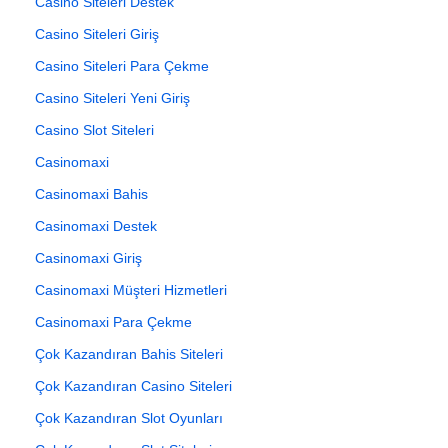
Casino Siteleri Destek
Casino Siteleri Giriş
Casino Siteleri Para Çekme
Casino Siteleri Yeni Giriş
Casino Slot Siteleri
Casinomaxi
Casinomaxi Bahis
Casinomaxi Destek
Casinomaxi Giriş
Casinomaxi Müşteri Hizmetleri
Casinomaxi Para Çekme
Çok Kazandıran Bahis Siteleri
Çok Kazandıran Casino Siteleri
Çok Kazandıran Slot Oyunları