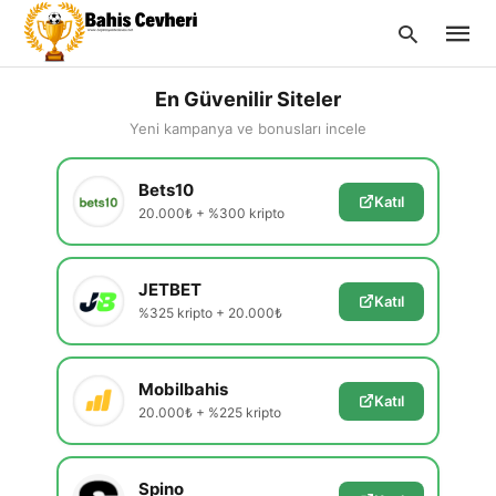
En Güvenilir Siteler
Yeni kampanya ve bonusları incele
Type
Bets10
your
Katıl
searc
20.000₺ + %300 kripto
query
and
hit
enter:
JETBET
Katıl
%325 kripto + 20.000₺
Mobilbahis
Katıl
20.000₺ + %225 kripto
Spino