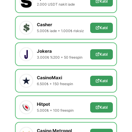
Katıl
2.000 USDT nakit iade
Casher
Katıl
5.000₺ iade + 1.000₺ risksiz
Jokera
Katıl
3.000₺ %200 + 50 freespin
CasinoMaxi
Katıl
6.500₺ + 150 freespin
Hitpot
Katıl
5.000₺ + 100 freespin
Casino Metropol