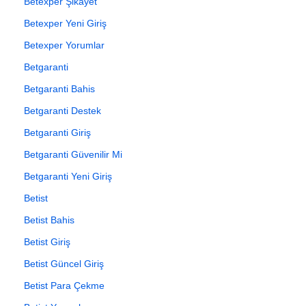
Betexper Şikayet
Betexper Yeni Giriş
Betexper Yorumlar
Betgaranti
Betgaranti Bahis
Betgaranti Destek
Betgaranti Giriş
Betgaranti Güvenilir Mi
Betgaranti Yeni Giriş
Betist
Betist Bahis
Betist Giriş
Betist Güncel Giriş
Betist Para Çekme