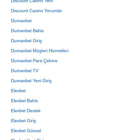
Discount Casino Yeni
Discount Casino Yorumlar
Dumanbet
Dumanbet Bahis
Dumanbet Giriş
Dumanbet Müşteri Hizmetleri
Dumanbet Para Çekme
Dumanbet TV
Dumanbet Yeni Giriş
Elexbet
Elexbet Bahis
Elexbet Destek
Elexbet Giriş
Elexbet Güncel