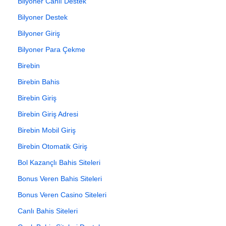
Bilyoner Canlı Destek
Bilyoner Destek
Bilyoner Giriş
Bilyoner Para Çekme
Birebin
Birebin Bahis
Birebin Giriş
Birebin Giriş Adresi
Birebin Mobil Giriş
Birebin Otomatik Giriş
Bol Kazançlı Bahis Siteleri
Bonus Veren Bahis Siteleri
Bonus Veren Casino Siteleri
Canlı Bahis Siteleri