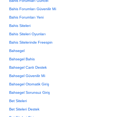
Bahis Forumları Güncel
Bahis Forumları Güvenilir Mi
Bahis Forumları Yeni
Bahis Siteleri
Bahis Siteleri Oyunları
Bahis Sitelerinde Freespin
Bahsegel
Bahsegel Bahis
Bahsegel Canlı Destek
Bahsegel Güvenilir Mi
Bahsegel Otomatik Giriş
Bahsegel Sorunsuz Giriş
Bet Siteleri
Bet Siteleri Destek