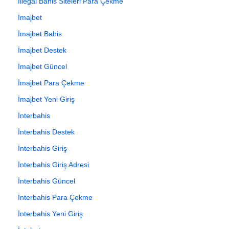
İllegal Bahis Siteleri Para Çekme
İmajbet
İmajbet Bahis
İmajbet Destek
İmajbet Güncel
İmajbet Para Çekme
İmajbet Yeni Giriş
İnterbahis
İnterbahis Destek
İnterbahis Giriş
İnterbahis Giriş Adresi
İnterbahis Güncel
İnterbahis Para Çekme
İnterbahis Yeni Giriş