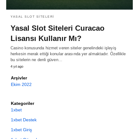
YASAL SLOT SITELERI
Yasal Slot Siteleri Curacao
Lisansı Kullanır Mı?
Casino konusunda hizmet veren siteler genelindeki işleyiş
herkesin merak ettiği konular arasında yer almaktadır. Özellikle
bu sitelerin ne denli güven…
4 yıl ago
Arşivler
Ekim 2022
Kategoriler
1xbet
1xbet Destek
1xbet Giriş