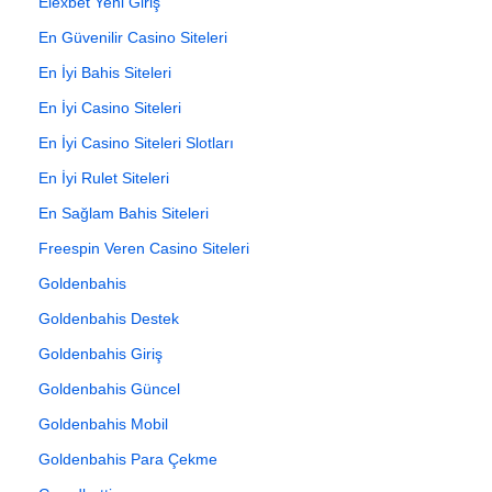
Elexbet Yeni Giriş
En Güvenilir Casino Siteleri
En İyi Bahis Siteleri
En İyi Casino Siteleri
En İyi Casino Siteleri Slotları
En İyi Rulet Siteleri
En Sağlam Bahis Siteleri
Freespin Veren Casino Siteleri
Goldenbahis
Goldenbahis Destek
Goldenbahis Giriş
Goldenbahis Güncel
Goldenbahis Mobil
Goldenbahis Para Çekme