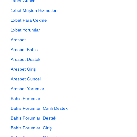
1xbet Güncel
1xbet Müşteri Hizmetleri
1xbet Para Çekme
1xbet Yorumlar
Aresbet
Aresbet Bahis
Aresbet Destek
Aresbet Giriş
Aresbet Güncel
Aresbet Yorumlar
Bahis Forumları
Bahis Forumları Canlı Destek
Bahis Forumları Destek
Bahis Forumları Giriş