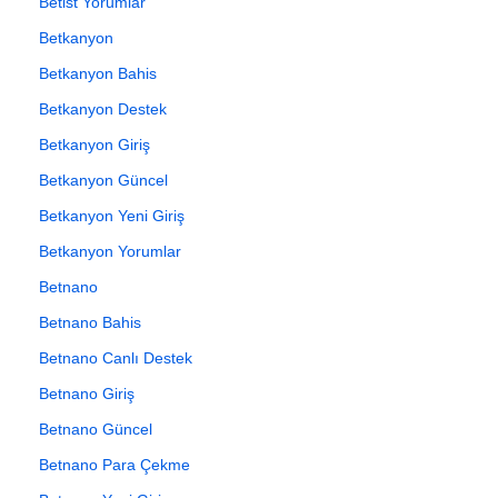
Betist Yorumlar
Betkanyon
Betkanyon Bahis
Betkanyon Destek
Betkanyon Giriş
Betkanyon Güncel
Betkanyon Yeni Giriş
Betkanyon Yorumlar
Betnano
Betnano Bahis
Betnano Canlı Destek
Betnano Giriş
Betnano Güncel
Betnano Para Çekme