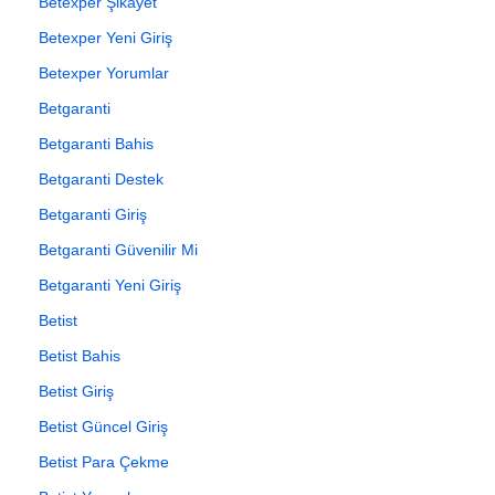
Betexper Şikayet
Betexper Yeni Giriş
Betexper Yorumlar
Betgaranti
Betgaranti Bahis
Betgaranti Destek
Betgaranti Giriş
Betgaranti Güvenilir Mi
Betgaranti Yeni Giriş
Betist
Betist Bahis
Betist Giriş
Betist Güncel Giriş
Betist Para Çekme