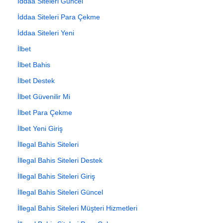
İddaa Siteleri Güncel
İddaa Siteleri Para Çekme
İddaa Siteleri Yeni
İlbet
İlbet Bahis
İlbet Destek
İlbet Güvenilir Mi
İlbet Para Çekme
İlbet Yeni Giriş
İllegal Bahis Siteleri
İllegal Bahis Siteleri Destek
İllegal Bahis Siteleri Giriş
İllegal Bahis Siteleri Güncel
İllegal Bahis Siteleri Müşteri Hizmetleri