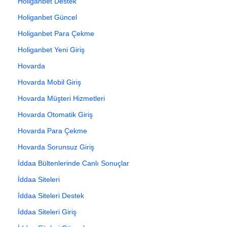
Holiganbet Destek
Holiganbet Güncel
Holiganbet Para Çekme
Holiganbet Yeni Giriş
Hovarda
Hovarda Mobil Giriş
Hovarda Müşteri Hizmetleri
Hovarda Otomatik Giriş
Hovarda Para Çekme
Hovarda Sorunsuz Giriş
İddaa Bültenlerinde Canlı Sonuçlar
İddaa Siteleri
İddaa Siteleri Destek
İddaa Siteleri Giriş