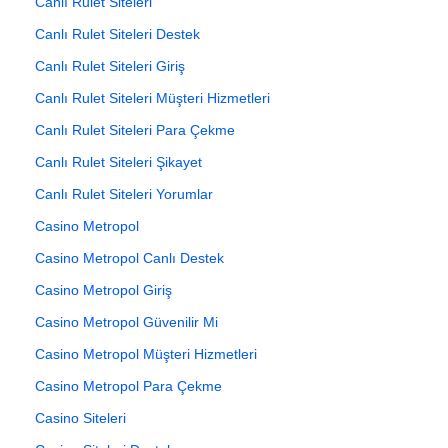
Canlı Rulet Siteleri
Canlı Rulet Siteleri Destek
Canlı Rulet Siteleri Giriş
Canlı Rulet Siteleri Müşteri Hizmetleri
Canlı Rulet Siteleri Para Çekme
Canlı Rulet Siteleri Şikayet
Canlı Rulet Siteleri Yorumlar
Casino Metropol
Casino Metropol Canlı Destek
Casino Metropol Giriş
Casino Metropol Güvenilir Mi
Casino Metropol Müşteri Hizmetleri
Casino Metropol Para Çekme
Casino Siteleri