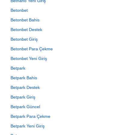
Betnano Yeni Giriş
Betonbet
Betonbet Bahis
Betonbet Destek
Betonbet Giriş
Betonbet Para Çekme
Betonbet Yeni Giriş
Betpark
Betpark Bahis
Betpark Destek
Betpark Giriş
Betpark Güncel
Betpark Para Çekme
Betpark Yeni Giriş