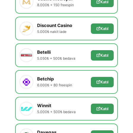
Katıl
8.000₺ + 150 freespin
Discount Casino
Katıl
5.000₺ nakit iade
Betelli
Katıl
5.050₺ + 500₺ bedava
Betchip
Katıl
6.000₺ + 80 freespin
Winnit
Katıl
5.000₺ + 500₺ bedava
Davegas