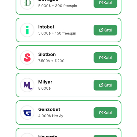
Katıl
5.000₺ + 300 freespin
Intobet
Katıl
5.000₺ + 150 freespin
Slotbon
Katıl
7.500₺ + %200
Milyar
Katıl
8.000₺
Genzobet
Katıl
4.000₺ Her Ay
Hovarda