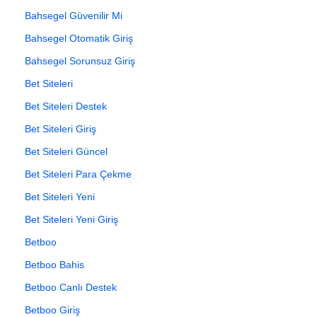
Bahsegel Güvenilir Mi
Bahsegel Otomatik Giriş
Bahsegel Sorunsuz Giriş
Bet Siteleri
Bet Siteleri Destek
Bet Siteleri Giriş
Bet Siteleri Güncel
Bet Siteleri Para Çekme
Bet Siteleri Yeni
Bet Siteleri Yeni Giriş
Betboo
Betboo Bahis
Betboo Canlı Destek
Betboo Giriş