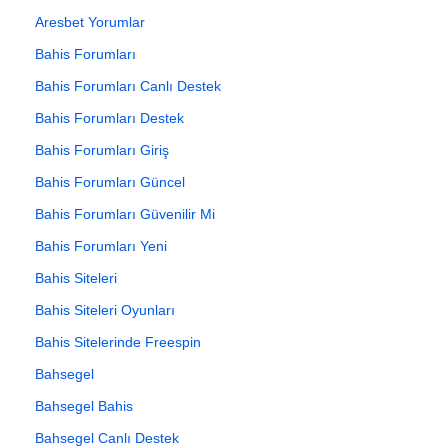
Aresbet Yorumlar
Bahis Forumları
Bahis Forumları Canlı Destek
Bahis Forumları Destek
Bahis Forumları Giriş
Bahis Forumları Güncel
Bahis Forumları Güvenilir Mi
Bahis Forumları Yeni
Bahis Siteleri
Bahis Siteleri Oyunları
Bahis Sitelerinde Freespin
Bahsegel
Bahsegel Bahis
Bahsegel Canlı Destek