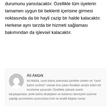
durumunu yansıtacaktır. Özellikle tüm üyelerin
tamamen uygun bir beklenti içerisine girmesi
noktasında da bir hayli cazip bir halde kalacaktır.
Herkese aynı tarzda bir hizmeti sağlaması
bakımından da işlevsel kalacaktır.
Ali Aktürk
Ali Aktürk, canlı bahis alanında içerikler üreten ve “canlı
bahis cevheri” olarak öne çıkan fırsatları analiz eden bir
inceleme yazarıdır. Özellikle yüksek oranlı
karşılaşmalar, anlık bahis stratejileri ve kullanıcı deneyimi üzerine
yaptığı yorumlarla oyunculara hızlı ve pratik bilgiler sunar.