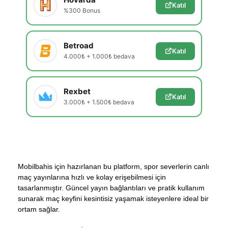
Katıl
%300 Bonus
Betroad
Katıl
4.000₺ + 1.000₺ bedava
Rexbet
Katıl
3.000₺ + 1.500₺ bedava
Mobilbahis için hazırlanan bu platform, spor severlerin canlı
maç yayınlarına hızlı ve kolay erişebilmesi için
tasarlanmıştır. Güncel yayın bağlantıları ve pratik kullanım
sunarak maç keyfini kesintisiz yaşamak isteyenlere ideal bir
ortam sağlar.