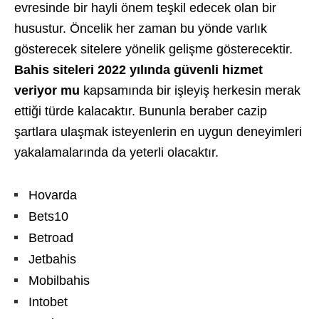
evresinde bir hayli önem teşkil edecek olan bir
husustur. Öncelik her zaman bu yönde varlık
gösterecek sitelere yönelik gelişme gösterecektir.
Bahis siteleri 2022 yılında güvenli hizmet
veriyor mu
kapsamında bir işleyiş herkesin merak
ettiği türde kalacaktır. Bununla beraber cazip
şartlara ulaşmak isteyenlerin en uygun deneyimleri
yakalamalarında da yeterli olacaktır.
Hovarda
Bets10
Betroad
Jetbahis
Mobilbahis
Intobet