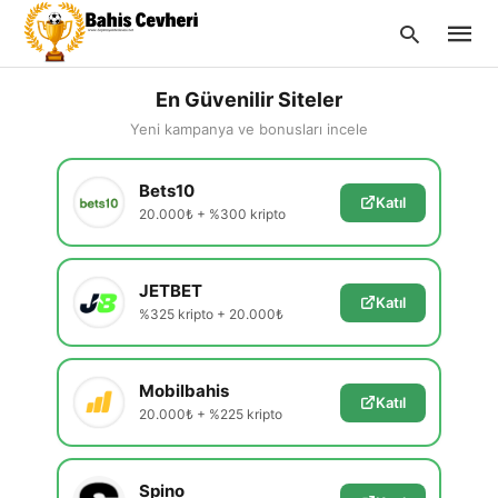
En Güvenilir Siteler
Yeni kampanya ve bonusları incele
Type
Bets10
your
Katıl
searc
20.000₺ + %300 kripto
query
and
hit
enter:
JETBET
Katıl
%325 kripto + 20.000₺
Mobilbahis
Katıl
20.000₺ + %225 kripto
Spino