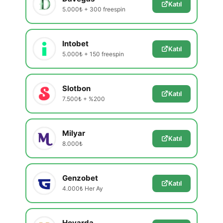
Katıl
5.000₺ + 300 freespin
Intobet
Katıl
5.000₺ + 150 freespin
Slotbon
Katıl
7.500₺ + %200
Milyar
Katıl
8.000₺
Genzobet
Katıl
4.000₺ Her Ay
Hovarda