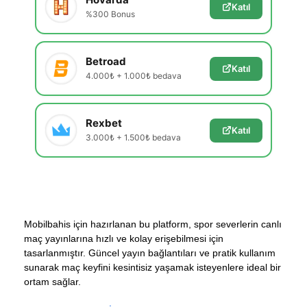
Katıl
%300 Bonus
Betroad
Katıl
4.000₺ + 1.000₺ bedava
Rexbet
Katıl
3.000₺ + 1.500₺ bedava
Mobilbahis için hazırlanan bu platform, spor severlerin canlı
maç yayınlarına hızlı ve kolay erişebilmesi için
tasarlanmıştır. Güncel yayın bağlantıları ve pratik kullanım
sunarak maç keyfini kesintisiz yaşamak isteyenlere ideal bir
ortam sağlar.