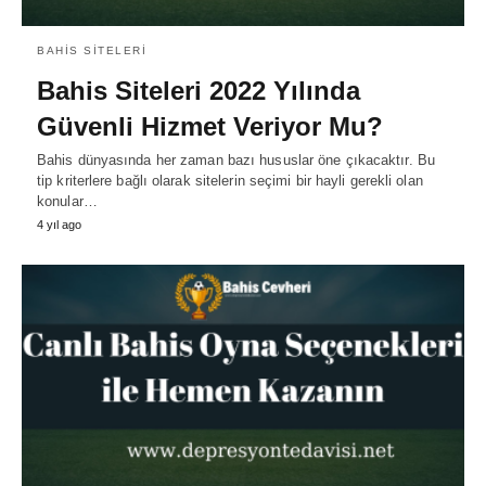
BAHIS SITELERI
Bahis Siteleri 2022 Yılında
Güvenli Hizmet Veriyor Mu?
Bahis dünyasında her zaman bazı hususlar öne çıkacaktır. Bu
tip kriterlere bağlı olarak sitelerin seçimi bir hayli gerekli olan
konular…
4 yıl ago