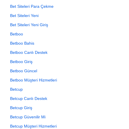
Bet Siteleri Para Çekme
Bet Siteleri Yeni
Bet Siteleri Yeni Giriş
Betboo
Betboo Bahis
Betboo Canlı Destek
Betboo Giriş
Betboo Güncel
Betboo Müşteri Hizmetleri
Betcup
Betcup Canlı Destek
Betcup Giriş
Betcup Güvenilir Mi
Betcup Müşteri Hizmetleri