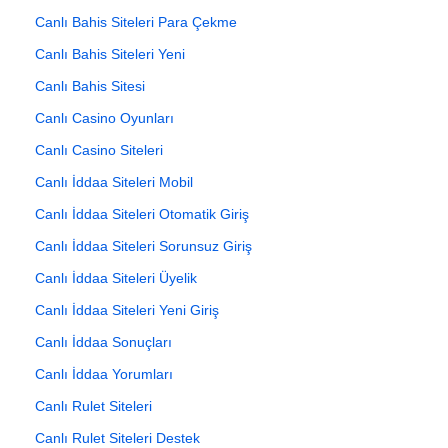
Canlı Bahis Siteleri Para Çekme
Canlı Bahis Siteleri Yeni
Canlı Bahis Sitesi
Canlı Casino Oyunları
Canlı Casino Siteleri
Canlı İddaa Siteleri Mobil
Canlı İddaa Siteleri Otomatik Giriş
Canlı İddaa Siteleri Sorunsuz Giriş
Canlı İddaa Siteleri Üyelik
Canlı İddaa Siteleri Yeni Giriş
Canlı İddaa Sonuçları
Canlı İddaa Yorumları
Canlı Rulet Siteleri
Canlı Rulet Siteleri Destek