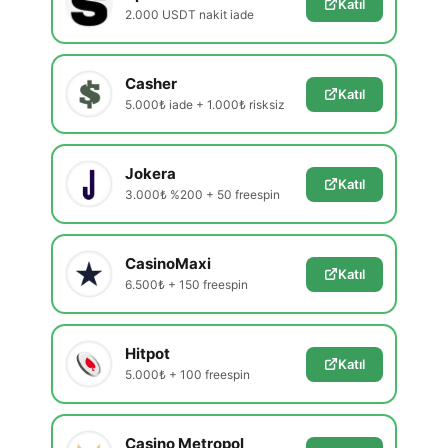
Katıl
2.000 USDT nakit iade
Casher
Katıl
5.000₺ iade + 1.000₺ risksiz
Jokera
Katıl
3.000₺ %200 + 50 freespin
CasinoMaxi
Katıl
6.500₺ + 150 freespin
Hitpot
Katıl
5.000₺ + 100 freespin
Casino Metropol