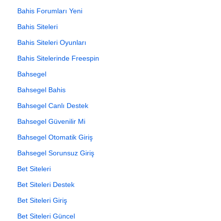
Bahis Forumları Yeni
Bahis Siteleri
Bahis Siteleri Oyunları
Bahis Sitelerinde Freespin
Bahsegel
Bahsegel Bahis
Bahsegel Canlı Destek
Bahsegel Güvenilir Mi
Bahsegel Otomatik Giriş
Bahsegel Sorunsuz Giriş
Bet Siteleri
Bet Siteleri Destek
Bet Siteleri Giriş
Bet Siteleri Güncel