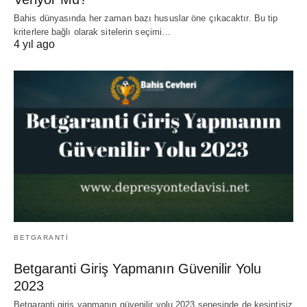
Bahis dünyasında her zaman bazı hususlar öne çıkacaktır. Bu tip
kriterlere bağlı olarak sitelerin seçimi…
4 yıl ago
BETGARANTI
Betgaranti Giriş Yapmanın Güvenilir Yolu
2023
Betgaranti giriş yapmanın güvenilir yolu 2023 senesinde de kesintisiz