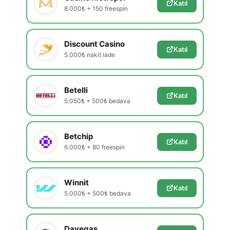
Katıl
8.000₺ + 150 freespin
Discount Casino
Katıl
5.000₺ nakit iade
Betelli
Katıl
5.050₺ + 500₺ bedava
Betchip
Katıl
6.000₺ + 80 freespin
Winnit
Katıl
5.000₺ + 500₺ bedava
Davegas