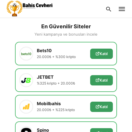
En Güvenilir Siteler
Yeni kampanya ve bonusları incele
Type
Bets10
your
Katıl
searc
20.000₺ + %300 kripto
query
and
hit
enter:
JETBET
Katıl
%325 kripto + 20.000₺
Mobilbahis
Katıl
20.000₺ + %225 kripto
Spino