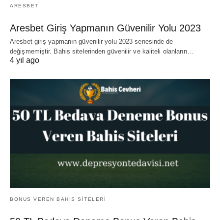
ARESBET
Aresbet Giriş Yapmanın Güvenilir Yolu 2023
Aresbet giriş yapmanın güvenilir yolu 2023 senesinde de
değişmemiştir. Bahis sitelerinden güvenilir ve kaliteli olanların…
4 yıl ago
BONUS VEREN BAHIS SITELERI