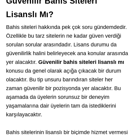
Güvenilir Bahis Siteleri
Lisanslı Mı?
Bahis siteleri hakkında pek çok soru gündemdedir.
Özellikle bu tarz sitelerin ne kadar güven verdiği
sorulan sorular arasındadır. Lisans durumu da
güvenilirlik halini belirleyecek ana konular arasında
yer alacaktır.
Güvenilir bahis siteleri lisanslı mı
konusu da genel olarak açığa çıkacak bir durum
olacaktır. Bu tip unsuru barındıran siteler her
zaman güvenilir bir pozisyonda yer alacaktır. Bu
aşamada da üyelerin sorunsuz bir deneyim
yaşamalarına dair üyelerin tam da istediklerini
karşılayacaktır.
Bahis sitelerinin lisanslı bir biçimde hizmet vermesi