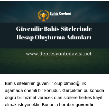
Bahis sitelerinin güvenilir olup olmadığı ilk
aşamada önemli bir konudur. Gerçekten bu konuda
doğru bir hizmet verecek olan sitelere herkes kayıt
olmak isteyecektir. Bununla beraber
güvenilir