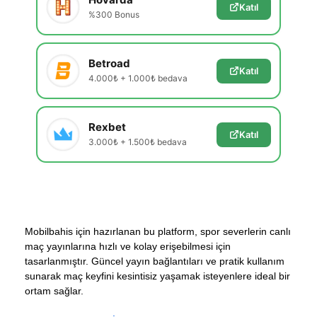
Katıl
%300 Bonus
Betroad
Katıl
4.000₺ + 1.000₺ bedava
Rexbet
Katıl
3.000₺ + 1.500₺ bedava
Mobilbahis için hazırlanan bu platform, spor severlerin canlı
maç yayınlarına hızlı ve kolay erişebilmesi için
tasarlanmıştır. Güncel yayın bağlantıları ve pratik kullanım
sunarak maç keyfini kesintisiz yaşamak isteyenlere ideal bir
ortam sağlar.