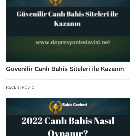
Güvenilir Canlı Bahis Siteleri ile Kazanın
RECENT POSTS