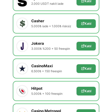
Katıl
2.000 USDT nakit iade
Casher
Katıl
5.000₺ iade + 1.000₺ risksiz
Jokera
Katıl
3.000₺ %200 + 50 freespin
CasinoMaxi
Katıl
6.500₺ + 150 freespin
Hitpot
Katıl
5.000₺ + 100 freespin
Casino Metropol