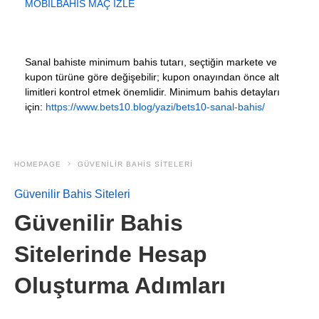
MOBILBAHIS MAÇ İZLE
Sanal bahiste minimum bahis tutarı, seçtiğin markete ve
kupon türüne göre değişebilir; kupon onayından önce alt
limitleri kontrol etmek önemlidir. Minimum bahis detayları
için:
https://www.bets10.blog/yazi/bets10-sanal-bahis/
HOMEPAGE
GÜVENILIR BAHIS SITELERI
Güvenilir Bahis Siteleri
Güvenilir Bahis
Sitelerinde Hesap
Oluşturma Adımları