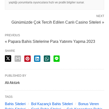
yaptığı yorumlarla oyunculara hızlı ve pratik bilgiler sunar.
NEXT
Günümüzde Çok Tercih Edilen Canlı Casino Siteleri »
PREVIOUS
« Papara Bahis Sitelerine Para Yatırımı Yapma 2023
SHARE
PUBLISHED BY
Ali Aktürk
TAGS:
Bahis Siteleri
Bol Kazançlı Bahis Siteleri
Bonus Veren