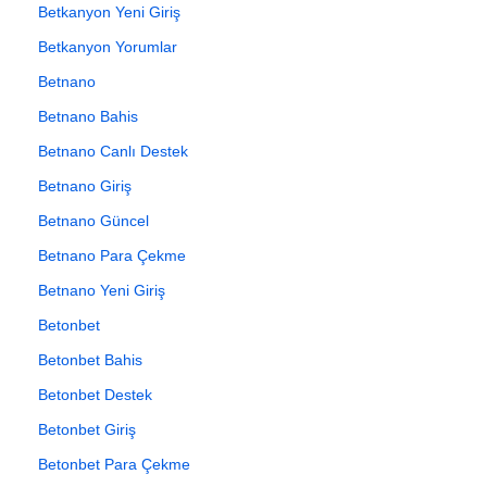
Betkanyon Yeni Giriş
Betkanyon Yorumlar
Betnano
Betnano Bahis
Betnano Canlı Destek
Betnano Giriş
Betnano Güncel
Betnano Para Çekme
Betnano Yeni Giriş
Betonbet
Betonbet Bahis
Betonbet Destek
Betonbet Giriş
Betonbet Para Çekme