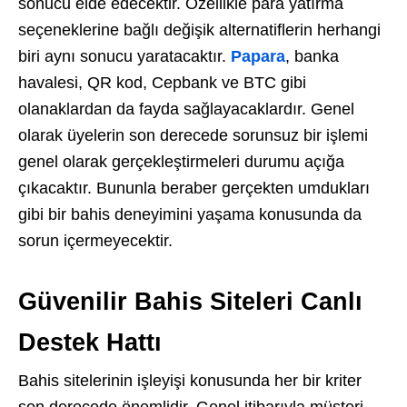
sonucu elde edecektir. Özellikle para yatırma
seçeneklerine bağlı değişik alternatiflerin herhangi
biri aynı sonucu yaratacaktır.
Papara
, banka
havalesi, QR kod, Cepbank ve BTC gibi
olanaklardan da fayda sağlayacaklardır. Genel
olarak üyelerin son derecede sorunsuz bir işlemi
genel olarak gerçekleştirmeleri durumu açığa
çıkacaktır. Bununla beraber gerçekten umdukları
gibi bir bahis deneyimini yaşama konusunda da
sorun içermeyecektir.
Güvenilir Bahis Siteleri Canlı
Destek Hattı
Bahis sitelerinin işleyişi konusunda her bir kriter
son derecede önemlidir. Genel itibarıyla müşteri