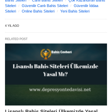
Bahis Siteleri
Canlı Bahis Siteleri
Çok Kazandıran Bahis
Siteleri
Güvenilir Canlı Bahis Siteleri
Güvenilir İddaa
Siteleri
Online Bahis Siteleri
Yeni Bahis Siteleri
4 YIL AGO
RELATED POST
Lisanslı Bahis Siteleri Ülkemizde Yasal