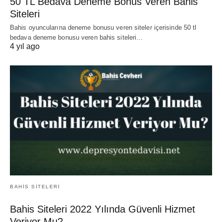
50 TL Bedava Deneme Bonus Veren Bahis
Siteleri
Bahis oyuncularına deneme bonusu veren siteler içerisinde 50 tl
bedava deneme bonusu veren bahis siteleri…
4 yıl ago
BAHIS SITELERI
Bahis Siteleri 2022 Yılında Güvenli Hizmet
Veriyor Mu?