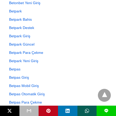
Betonbet Yeni Giriş
Betpark
Betpark Bahis
Betpark Destek
Betpark Giriş
Betpark Güncel
Betpark Para Çekme
Betpark Yeni Giriş
Betpas
Betpas Giriş
Betpas Mobil Giriş
Betpas Otomatik Giriş
Betpas Para Çekme
Betpas Sorunsuz Giriş
L