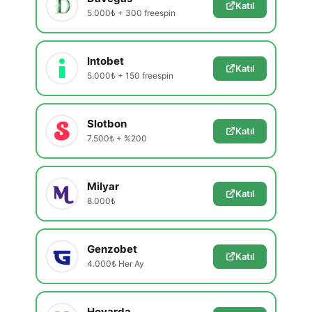
Katıl
5.000₺ + 300 freespin
Intobet
Katıl
5.000₺ + 150 freespin
Slotbon
Katıl
7.500₺ + %200
Milyar
Katıl
8.000₺
Genzobet
Katıl
4.000₺ Her Ay
Hovarda