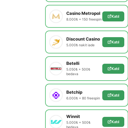
Casino Metropol
Katıl
8.000₺ + 150 freespin
Discount Casino
Katıl
5.000₺ nakit iade
Betelli
Katıl
5.050₺ + 500₺
bedava
Betchip
Katıl
6.000₺ + 80 freespin
Winnit
Katıl
5.000₺ + 500₺
bedava