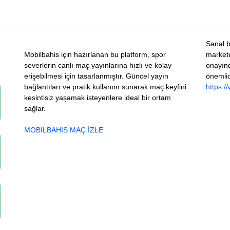
Sanal b
Mobilbahis için hazırlanan bu platform, spor
markete
severlerin canlı maç yayınlarına hızlı ve kolay
onayınd
erişebilmesi için tasarlanmıştır. Güncel yayın
önemlid
bağlantıları ve pratik kullanım sunarak maç keyfini
https:/
kesintisiz yaşamak isteyenlere ideal bir ortam
sağlar.
MOBILBAHIS MAÇ İZLE