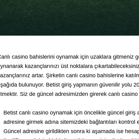
anlı casino bahislerini oynamak için uzaklara gitmeniz g
ynanarak kazançlarınızı üst noktalara çıkartabileceksiniz
azançlarınız artar. Şirketin canlı casino bahislerine kat
şağıda bulunuyor. Betist giriş yapmanın güvenilir yolu 20
tmektir. Siz de güncel adresimizden girerek canlı casino o
Betist canlı casino oynamak için öncelikle güncel giriş a
adresine girmek adına sitemizdeki bağlantıları kontrol ed
Güncel adresine girildikten sonra ki aşamada ise hesap