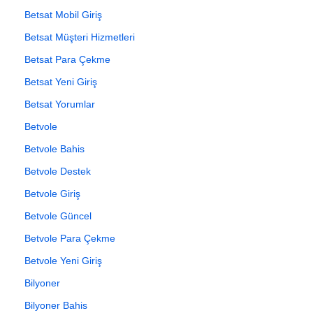
Betsat Mobil Giriş
Betsat Müşteri Hizmetleri
Betsat Para Çekme
Betsat Yeni Giriş
Betsat Yorumlar
Betvole
Betvole Bahis
Betvole Destek
Betvole Giriş
Betvole Güncel
Betvole Para Çekme
Betvole Yeni Giriş
Bilyoner
Bilyoner Bahis