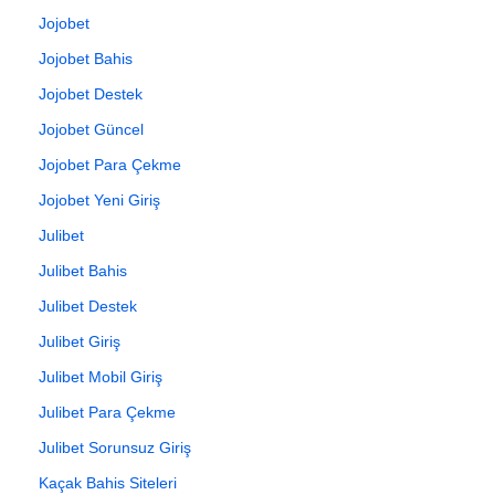
Jojobet
Jojobet Bahis
Jojobet Destek
Jojobet Güncel
Jojobet Para Çekme
Jojobet Yeni Giriş
Julibet
Julibet Bahis
Julibet Destek
Julibet Giriş
Julibet Mobil Giriş
Julibet Para Çekme
Julibet Sorunsuz Giriş
Kaçak Bahis Siteleri