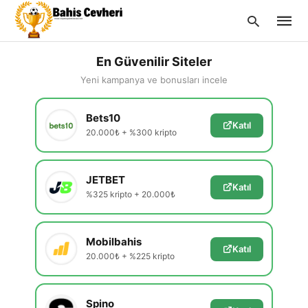
En Güvenilir Siteler
Yeni kampanya ve bonusları incele
Type
Bets10
your
Katıl
searc
20.000₺ + %300 kripto
query
and
hit
enter:
JETBET
Katıl
%325 kripto + 20.000₺
Mobilbahis
Katıl
20.000₺ + %225 kripto
Spino