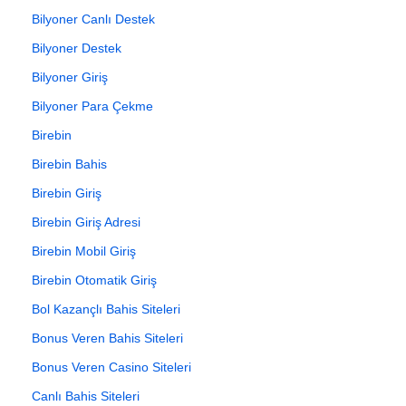
Bilyoner Canlı Destek
Bilyoner Destek
Bilyoner Giriş
Bilyoner Para Çekme
Birebin
Birebin Bahis
Birebin Giriş
Birebin Giriş Adresi
Birebin Mobil Giriş
Birebin Otomatik Giriş
Bol Kazançlı Bahis Siteleri
Bonus Veren Bahis Siteleri
Bonus Veren Casino Siteleri
Canlı Bahis Siteleri