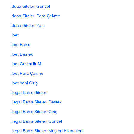
İddaa Siteleri Güncel
İddaa Siteleri Para Çekme
İddaa Siteleri Yeni
İlbet
İlbet Bahis
İlbet Destek
İlbet Güvenilir Mi
İlbet Para Çekme
İlbet Yeni Giriş
İllegal Bahis Siteleri
İllegal Bahis Siteleri Destek
İllegal Bahis Siteleri Giriş
İllegal Bahis Siteleri Güncel
İllegal Bahis Siteleri Müşteri Hizmetleri