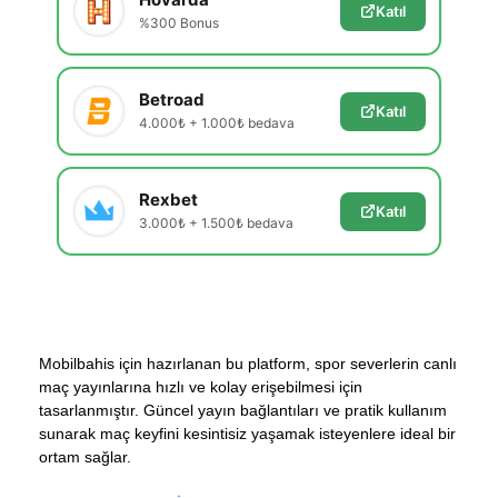
Katıl
%300 Bonus
Betroad
Katıl
4.000₺ + 1.000₺ bedava
Rexbet
Katıl
3.000₺ + 1.500₺ bedava
Mobilbahis için hazırlanan bu platform, spor severlerin canlı
maç yayınlarına hızlı ve kolay erişebilmesi için
tasarlanmıştır. Güncel yayın bağlantıları ve pratik kullanım
sunarak maç keyfini kesintisiz yaşamak isteyenlere ideal bir
ortam sağlar.