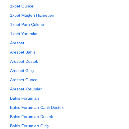
1xbet Güncel
1xbet Müşteri Hizmetleri
1xbet Para Çekme
1xbet Yorumlar
Aresbet
Aresbet Bahis
Aresbet Destek
Aresbet Giriş
Aresbet Güncel
Aresbet Yorumlar
Bahis Forumları
Bahis Forumları Canlı Destek
Bahis Forumları Destek
Bahis Forumları Giriş