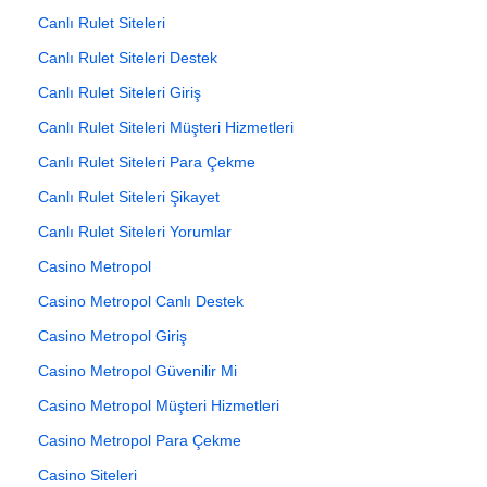
Canlı Rulet Siteleri
Canlı Rulet Siteleri Destek
Canlı Rulet Siteleri Giriş
Canlı Rulet Siteleri Müşteri Hizmetleri
Canlı Rulet Siteleri Para Çekme
Canlı Rulet Siteleri Şikayet
Canlı Rulet Siteleri Yorumlar
Casino Metropol
Casino Metropol Canlı Destek
Casino Metropol Giriş
Casino Metropol Güvenilir Mi
Casino Metropol Müşteri Hizmetleri
Casino Metropol Para Çekme
Casino Siteleri