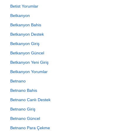
Betist Yorumlar
Betkanyon
Betkanyon Bahis
Betkanyon Destek
Betkanyon Giriş
Betkanyon Güncel
Betkanyon Yeni Giriş
Betkanyon Yorumlar
Betnano
Betnano Bahis
Betnano Canlı Destek
Betnano Giriş
Betnano Güncel
Betnano Para Çekme