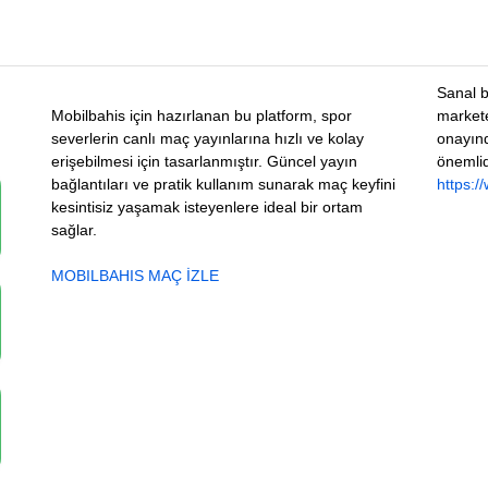
Sanal b
Mobilbahis için hazırlanan bu platform, spor
markete
severlerin canlı maç yayınlarına hızlı ve kolay
onayınd
erişebilmesi için tasarlanmıştır. Güncel yayın
önemlid
bağlantıları ve pratik kullanım sunarak maç keyfini
https:/
kesintisiz yaşamak isteyenlere ideal bir ortam
sağlar.
MOBILBAHIS MAÇ İZLE