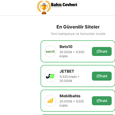
En Güvenilir Siteler
Yeni kampanya ve bonusları incele
Bets10
Katıl
20.000₺ + %300
kripto
JETBET
Katıl
%325 kripto +
20.000₺
Mobilbahis
Katıl
20.000₺ + %225
kripto