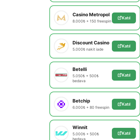
Casino Metropol
Katıl
8.000₺ + 150 freespin
Discount Casino
Katıl
5.000₺ nakit iade
Betelli
Katıl
5.050₺ + 500₺
bedava
Betchip
Katıl
6.000₺ + 80 freespin
Winnit
Katıl
5.000₺ + 500₺
bedava