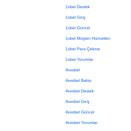
1xbet Destek
1xbet Giriş
1xbet Güncel
1xbet Müşteri Hizmetleri
1xbet Para Çekme
1xbet Yorumlar
Aresbet
Aresbet Bahis
Aresbet Destek
Aresbet Giriş
Aresbet Güncel
Aresbet Yorumlar