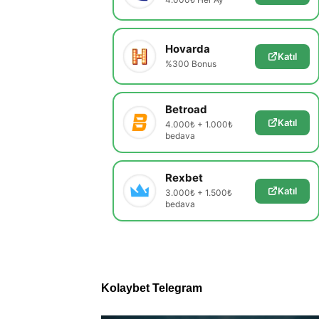
Hovarda
Katıl
%300 Bonus
Betroad
Katıl
4.000₺ + 1.000₺
bedava
Rexbet
Katıl
3.000₺ + 1.500₺
bedava
Kolaybet Telegram