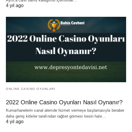
Ayrıca canlı bahis kategorisi içerisinde…
4 yıl ago
ONLINE CASINO OYUNLARI
2022 Online Casino Oyunları Nasıl Oynanır?
Kumarhanelerin sanal alemde hizmet vermeye başlamasıyla beraber
daha geniş kitleler tarafından rağbet görmesi kesin hale…
4 yıl ago