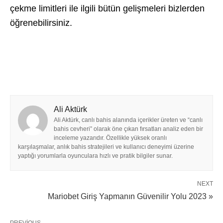
çekme limitleri ile ilgili bütün gelişmeleri bizlerden
öğrenebilirsiniz.
Ali Aktürk
Ali Aktürk, canlı bahis alanında içerikler üreten ve “canlı
bahis cevheri” olarak öne çıkan fırsatları analiz eden bir
inceleme yazarıdır. Özellikle yüksek oranlı
karşılaşmalar, anlık bahis stratejileri ve kullanıcı deneyimi üzerine
yaptığı yorumlarla oyunculara hızlı ve pratik bilgiler sunar.
NEXT
Mariobet Giriş Yapmanın Güvenilir Yolu 2023 »
PREVIOUS