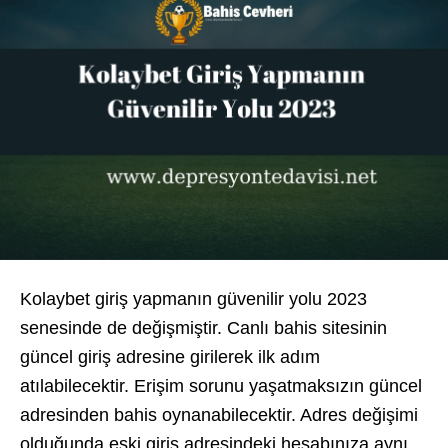
Kolaybet giriş yapmanın güvenilir yolu 2023
senesinde de değişmiştir. Canlı bahis sitesinin
güncel giriş adresine girilerek ilk adım
atılabilecektir. Erişim sorunu yaşatmaksızın güncel
adresinden bahis oynanabilecektir. Adres değişimi
olduğunda eski giriş adresindeki hesabınıza aynı