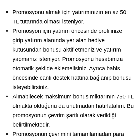
Promosyonu almak için yatırımınızın en az 50
TL tutarında olması isteniyor.
Promosyon için yatırım öncesinde profilinize
girip yatırım alanında yer alan hediye
kutusundan bonusu aktif etmeniz ve yatırım
yapmanız isteniyor. Promosyonu hesabınıza
otomatik şekilde eklemelisiniz. Ayrıca bahis
öncesinde canlı destek hattına bağlanıp bonusu
isteyebilirsiniz.
Alınabilecek maksimum bonus miktarının 750 TL
olmakta olduğunu da unutmadan hatırlatalım. Bu
promosyonun çevrim şartlı olarak verildiği
belirtilmektedir.
Promosyonun çevrimini tamamlamadan para