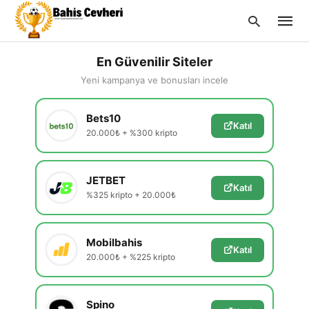
En Güvenilir Siteler
Yeni kampanya ve bonusları incele
Type
Bets10
your
Katıl
searc
20.000₺ + %300 kripto
query
and
hit
enter:
JETBET
Katıl
%325 kripto + 20.000₺
Mobilbahis
Katıl
20.000₺ + %225 kripto
Spino