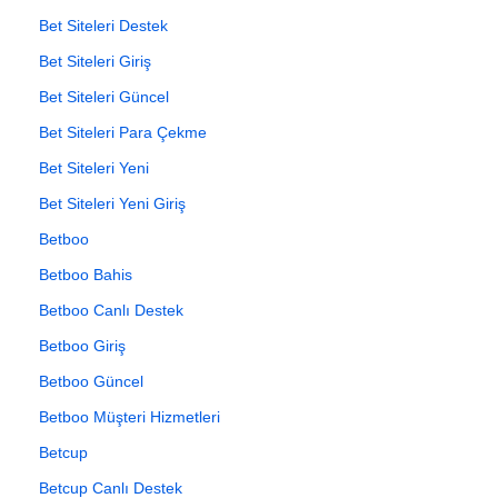
Bet Siteleri Destek
Bet Siteleri Giriş
Bet Siteleri Güncel
Bet Siteleri Para Çekme
Bet Siteleri Yeni
Bet Siteleri Yeni Giriş
Betboo
Betboo Bahis
Betboo Canlı Destek
Betboo Giriş
Betboo Güncel
Betboo Müşteri Hizmetleri
Betcup
Betcup Canlı Destek