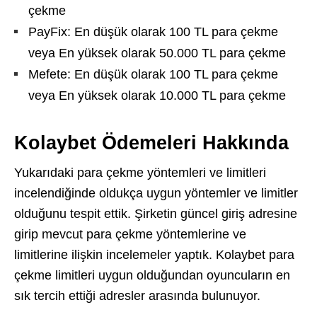
çekme
PayFix: En düşük olarak 100 TL para çekme
veya En yüksek olarak 50.000 TL para çekme
Mefete: En düşük olarak 100 TL para çekme
veya En yüksek olarak 10.000 TL para çekme
Kolaybet Ödemeleri Hakkında
Yukarıdaki para çekme yöntemleri ve limitleri
incelendiğinde oldukça uygun yöntemler ve limitler
olduğunu tespit ettik. Şirketin güncel giriş adresine
girip mevcut para çekme yöntemlerine ve
limitlerine ilişkin incelemeler yaptık. Kolaybet para
çekme limitleri uygun olduğundan oyuncuların en
sık tercih ettiği adresler arasında bulunuyor.