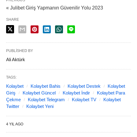
« Julibet Giriş Yapmanın Güvenilir Yolu 2023
SHARE
PUBLISHED BY
Ali Aktürk
TAGS:
Kolaybet
Kolaybet Bahis
Kolaybet Destek
Kolaybet
Giriş
Kolaybet Güncel
Kolaybet İndir
Kolaybet Para
Çekme
Kolaybet Telegram
Kolaybet TV
Kolaybet
Twitter
Kolaybet Yeni
4 YIL AGO