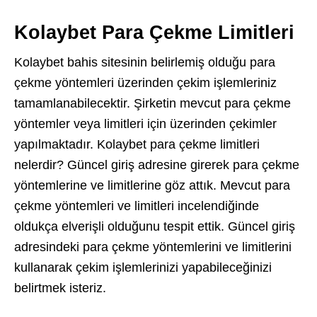
Kolaybet Para Çekme Limitleri
Kolaybet bahis sitesinin belirlemiş olduğu para
çekme yöntemleri üzerinden çekim işlemleriniz
tamamlanabilecektir. Şirketin mevcut para çekme
yöntemler veya limitleri için üzerinden çekimler
yapılmaktadır. Kolaybet para çekme limitleri
nelerdir? Güncel giriş adresine girerek para çekme
yöntemlerine ve limitlerine göz attık. Mevcut para
çekme yöntemleri ve limitleri incelendiğinde
oldukça elverişli olduğunu tespit ettik. Güncel giriş
adresindeki para çekme yöntemlerini ve limitlerini
kullanarak çekim işlemlerinizi yapabileceğinizi
belirtmek isteriz.