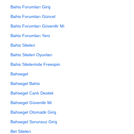
Bahis Forumları Giriş
Bahis Forumları Güncel
Bahis Forumları Güvenilir Mi
Bahis Forumları Yeni
Bahis Siteleri
Bahis Siteleri Oyunları
Bahis Sitelerinde Freespin
Bahsegel
Bahsegel Bahis
Bahsegel Canlı Destek
Bahsegel Güvenilir Mi
Bahsegel Otomatik Giriş
Bahsegel Sorunsuz Giriş
Bet Siteleri