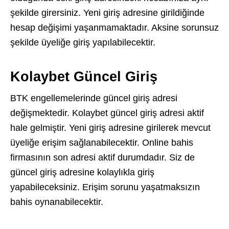
şekilde girersiniz. Yeni giriş adresine girildiğinde
hesap değişimi yaşanmamaktadır. Aksine sorunsuz
şekilde üyeliğe giriş yapılabilecektir.
Kolaybet Güncel Giriş
BTK engellemelerinde güncel giriş adresi
değişmektedir. Kolaybet güncel giriş adresi aktif
hale gelmiştir. Yeni giriş adresine girilerek mevcut
üyeliğe erişim sağlanabilecektir. Online bahis
firmasının son adresi aktif durumdadır. Siz de
güncel giriş adresine kolaylıkla giriş
yapabileceksiniz. Erişim sorunu yaşatmaksızın
bahis oynanabilecektir.