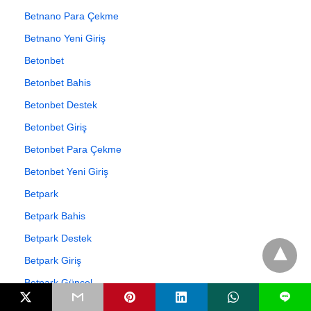
Betnano Para Çekme
Betnano Yeni Giriş
Betonbet
Betonbet Bahis
Betonbet Destek
Betonbet Giriş
Betonbet Para Çekme
Betonbet Yeni Giriş
Betpark
Betpark Bahis
Betpark Destek
Betpark Giriş
Betpark Güncel
L
Betpark Para Çekme