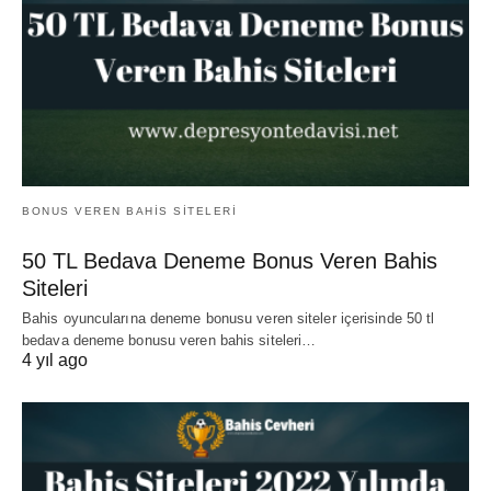
BONUS VEREN BAHIS SITELERI
50 TL Bedava Deneme Bonus Veren Bahis
Siteleri
Bahis oyuncularına deneme bonusu veren siteler içerisinde 50 tl
bedava deneme bonusu veren bahis siteleri…
4 yıl ago