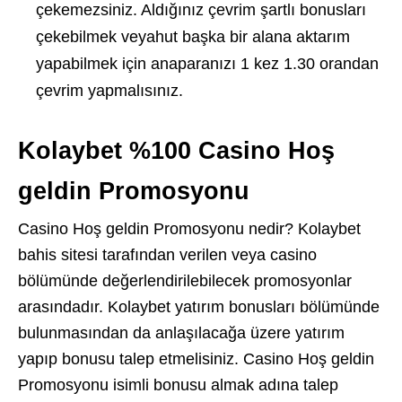
çekemezsiniz. Aldığınız çevrim şartlı bonusları
çekebilmek veyahut başka bir alana aktarım
yapabilmek için anaparanızı 1 kez 1.30 orandan
çevrim yapmalısınız.
Kolaybet %100 Casino Hoş
geldin Promosyonu
Casino Hoş geldin Promosyonu nedir? Kolaybet
bahis sitesi tarafından verilen veya casino
bölümünde değerlendirilebilecek promosyonlar
arasındadır. Kolaybet yatırım bonusları bölümünde
bulunmasından da anlaşılacağa üzere yatırım
yapıp bonusu talep etmelisiniz. Casino Hoş geldin
Promosyonu isimli bonusu almak adına talep