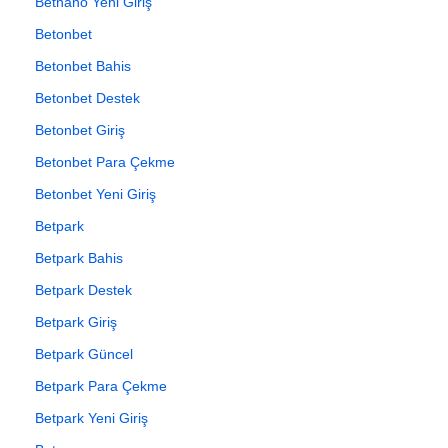
Betnano Yeni Giriş
Betonbet
Betonbet Bahis
Betonbet Destek
Betonbet Giriş
Betonbet Para Çekme
Betonbet Yeni Giriş
Betpark
Betpark Bahis
Betpark Destek
Betpark Giriş
Betpark Güncel
Betpark Para Çekme
Betpark Yeni Giriş