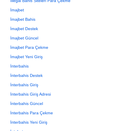
İllegal Bahis Siteleri Para Çekme
İmajbet
İmajbet Bahis
İmajbet Destek
İmajbet Güncel
İmajbet Para Çekme
İmajbet Yeni Giriş
İnterbahis
İnterbahis Destek
İnterbahis Giriş
İnterbahis Giriş Adresi
İnterbahis Güncel
İnterbahis Para Çekme
İnterbahis Yeni Giriş