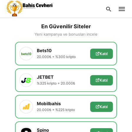
En Güvenilir Siteler
Yeni kampanya ve bonusları incele
Type
Bets10
your
Katıl
searc
20.000₺ + %300 kripto
query
and
hit
enter:
JETBET
Katıl
%325 kripto + 20.000₺
Mobilbahis
Katıl
20.000₺ + %225 kripto
Spino