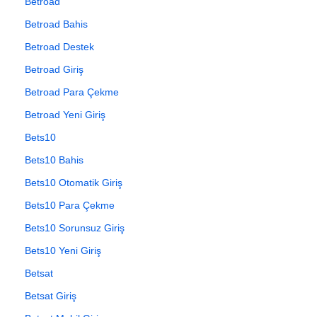
Betroad
Betroad Bahis
Betroad Destek
Betroad Giriş
Betroad Para Çekme
Betroad Yeni Giriş
Bets10
Bets10 Bahis
Bets10 Otomatik Giriş
Bets10 Para Çekme
Bets10 Sorunsuz Giriş
Bets10 Yeni Giriş
Betsat
Betsat Giriş