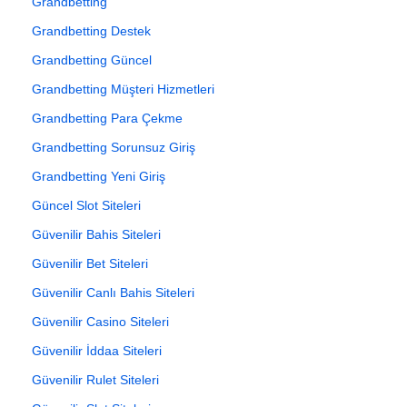
Grandbetting
Grandbetting Destek
Grandbetting Güncel
Grandbetting Müşteri Hizmetleri
Grandbetting Para Çekme
Grandbetting Sorunsuz Giriş
Grandbetting Yeni Giriş
Güncel Slot Siteleri
Güvenilir Bahis Siteleri
Güvenilir Bet Siteleri
Güvenilir Canlı Bahis Siteleri
Güvenilir Casino Siteleri
Güvenilir İddaa Siteleri
Güvenilir Rulet Siteleri