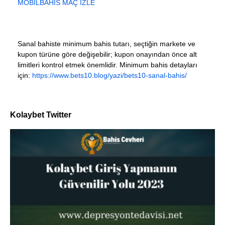
MOBILBAHIS MAÇ İZLE
Sanal bahiste minimum bahis tutarı, seçtiğin markete ve
kupon türüne göre değişebilir; kupon onayından önce alt
limitleri kontrol etmek önemlidir. Minimum bahis detayları
için:
https://www.bets10.blog/yazi/bets10-sanal-bahis/
Kolaybet Twitter