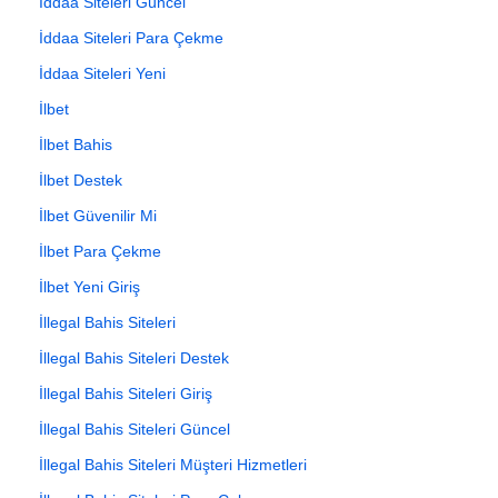
İddaa Siteleri Güncel
İddaa Siteleri Para Çekme
İddaa Siteleri Yeni
İlbet
İlbet Bahis
İlbet Destek
İlbet Güvenilir Mi
İlbet Para Çekme
İlbet Yeni Giriş
İllegal Bahis Siteleri
İllegal Bahis Siteleri Destek
İllegal Bahis Siteleri Giriş
İllegal Bahis Siteleri Güncel
İllegal Bahis Siteleri Müşteri Hizmetleri