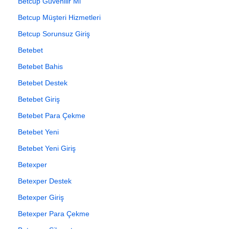
Betcup Güvenilir Mi
Betcup Müşteri Hizmetleri
Betcup Sorunsuz Giriş
Betebet
Betebet Bahis
Betebet Destek
Betebet Giriş
Betebet Para Çekme
Betebet Yeni
Betebet Yeni Giriş
Betexper
Betexper Destek
Betexper Giriş
Betexper Para Çekme