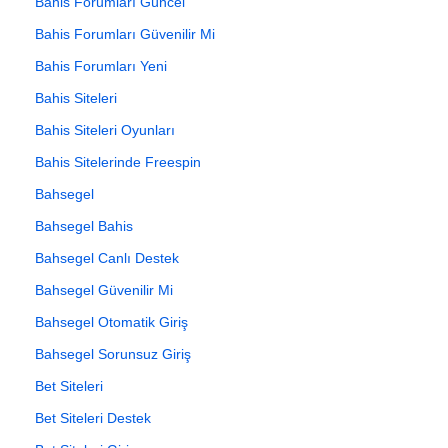
Bahis Forumları Güncel
Bahis Forumları Güvenilir Mi
Bahis Forumları Yeni
Bahis Siteleri
Bahis Siteleri Oyunları
Bahis Sitelerinde Freespin
Bahsegel
Bahsegel Bahis
Bahsegel Canlı Destek
Bahsegel Güvenilir Mi
Bahsegel Otomatik Giriş
Bahsegel Sorunsuz Giriş
Bet Siteleri
Bet Siteleri Destek